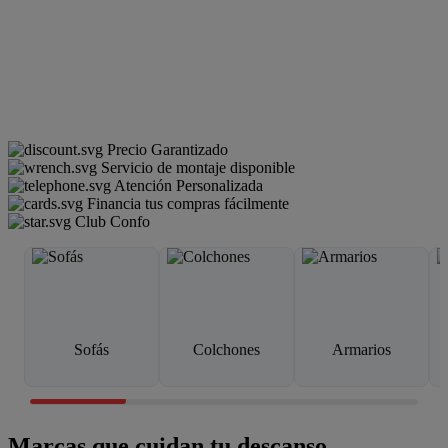
Precio Garantizado
Servicio de montaje disponible
Atención Personalizada
Financia tus compras fácilmente
Club Confo
Sofás
Colchones
Armarios
Marcas que cuidan tu descanso