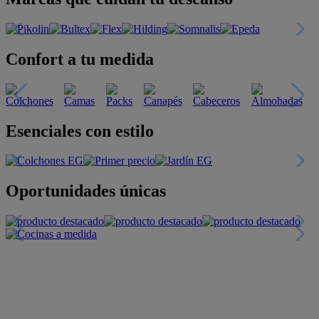
Confort a tu medida
Esenciales con estilo
Oportunidades únicas