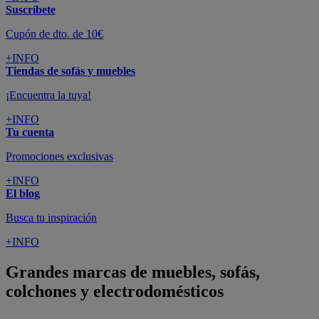
Suscríbete
Cupón de dto. de 10€
+INFO
Tiendas de sofás y muebles
¡Encuentra la tuya!
+INFO
Tu cuenta
Promociones exclusivas
+INFO
El blog
Busca tu inspiración
+INFO
Grandes marcas de muebles, sofás,
colchones y electrodomésticos