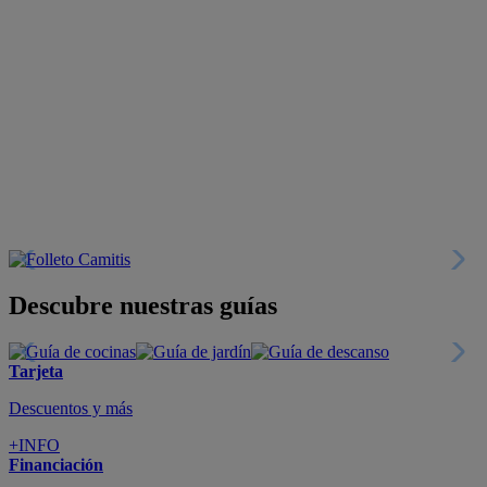
Descubre nuestras guías
Tarjeta
Descuentos y más
+INFO
Financiación