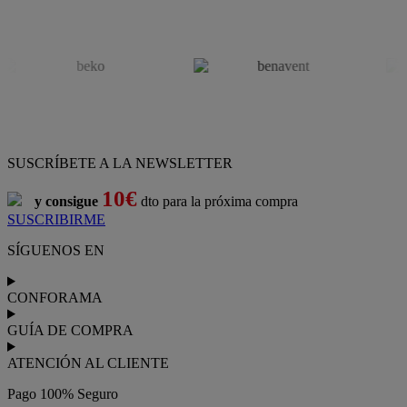
SUSCRÍBETE A LA NEWSLETTER
10€
y consigue
dto para la próxima compra
SUSCRIBIRME
SÍGUENOS EN
CONFORAMA
GUÍA DE COMPRA
ATENCIÓN AL CLIENTE
Pago 100% Seguro