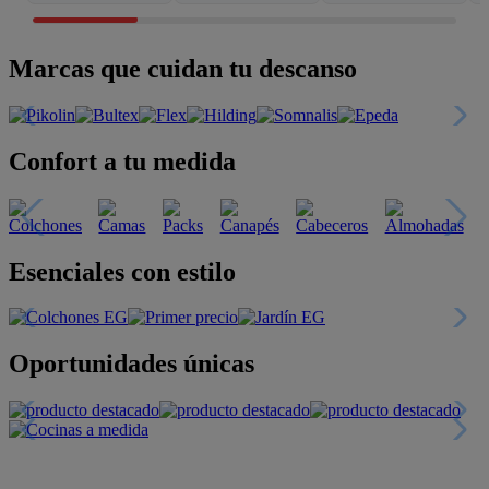
Marcas que cuidan tu descanso
Confort a tu medida
Esenciales con estilo
Oportunidades únicas