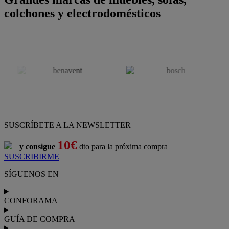
colchones y electrodomésticos
SUSCRÍBETE A LA NEWSLETTER
10€
y consigue
dto para la próxima compra
SUSCRIBIRME
SÍGUENOS EN
CONFORAMA
GUÍA DE COMPRA