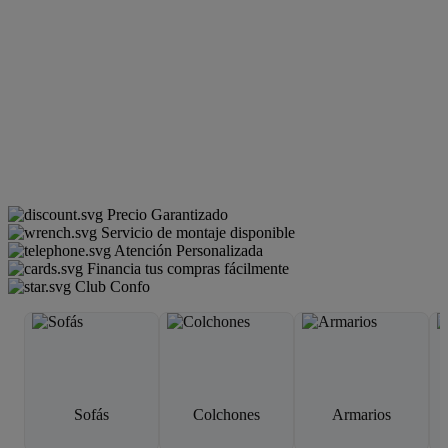
Precio Garantizado
Servicio de montaje disponible
Atención Personalizada
Financia tus compras fácilmente
Club Confo
Sofás
Colchones
Armarios