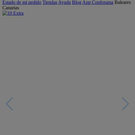
Estado de mi pedido
Tiendas
Ayuda
Blog
App Conforama
Baleares
Canarias