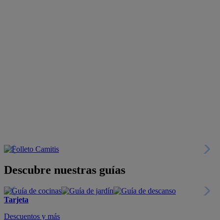
Descubre nuestras guías
Tarjeta
Descuentos y más