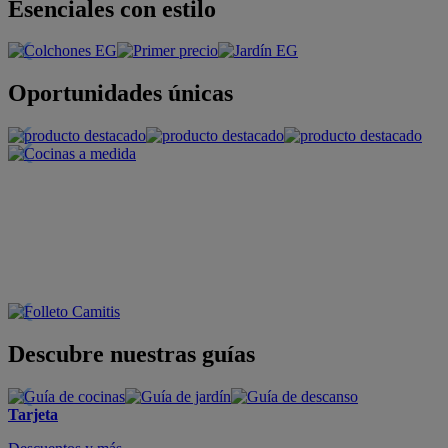
Esenciales con estilo
Oportunidades únicas
Descubre nuestras guías
Tarjeta