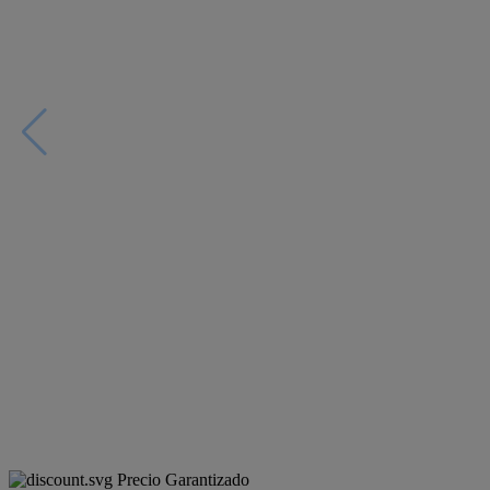
Precio Garantizado