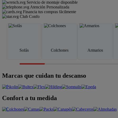
Servicio de montaje disponible
Atención Personalizada
Financia tus compras fácilmente
Club Confo
Sofás
Colchones
Armarios
Marcas que cuidan tu descanso
Confort a tu medida