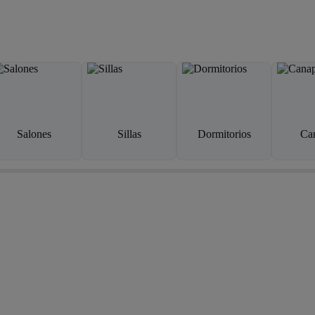
Salones
Sillas
Dormitorios
Ca