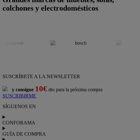
colchones y electrodomésticos
SUSCRÍBETE A LA NEWSLETTER
10€
y consigue
dto para la próxima compra
SUSCRIBIRME
SÍGUENOS EN
CONFORAMA
GUÍA DE COMPRA