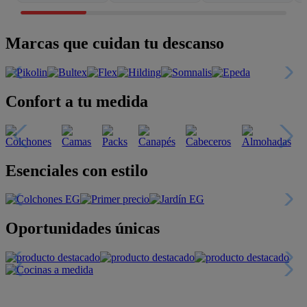
Marcas que cuidan tu descanso
Confort a tu medida
Esenciales con estilo
Oportunidades únicas