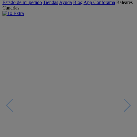
Estado de mi pedido
Tiendas
Ayuda
Blog
App Conforama
Baleares
Canarias