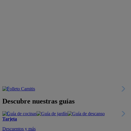
Descubre nuestras guías
Tarjeta
Descuentos y más