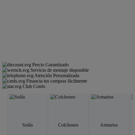
Precio Garantizado
Servicio de montaje disponible
Atención Personalizada
Financia tus compras fácilmente
Club Confo
Sofás
Colchones
Armarios