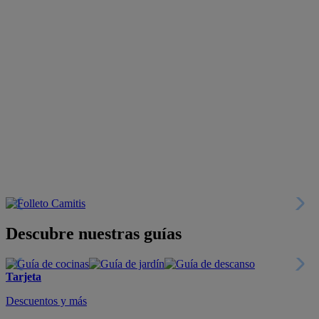
Descubre nuestras guías
Tarjeta
Descuentos y más