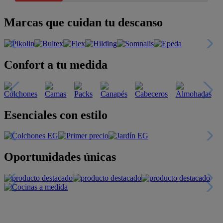
Marcas que cuidan tu descanso
Confort a tu medida
Esenciales con estilo
Oportunidades únicas