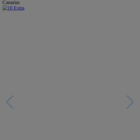
Canarias