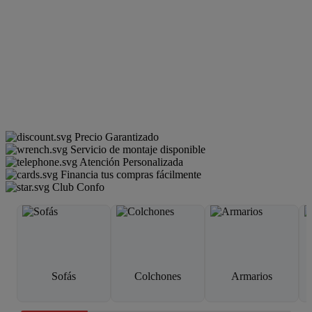
Precio Garantizado
Servicio de montaje disponible
Atención Personalizada
Financia tus compras fácilmente
Club Confo
Sofás
Colchones
Armarios