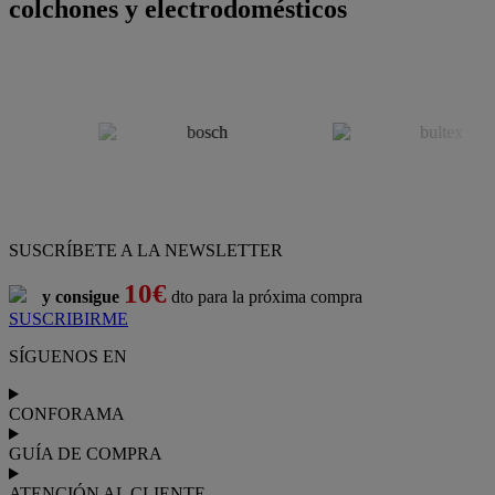
colchones y electrodomésticos
SUSCRÍBETE A LA NEWSLETTER
10€
y consigue
dto para la próxima compra
SUSCRIBIRME
SÍGUENOS EN
CONFORAMA
GUÍA DE COMPRA
ATENCIÓN AL CLIENTE