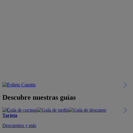
Descubre nuestras guías
Tarjeta
Descuentos y más