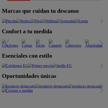
Marcas que cuidan tu descanso
Confort a tu medida
Esenciales con estilo
Oportunidades únicas