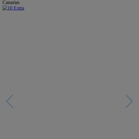
Canarias