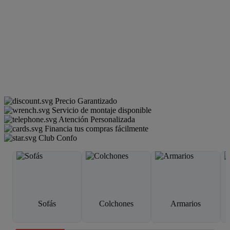
Precio Garantizado
Servicio de montaje disponible
Atención Personalizada
Financia tus compras fácilmente
Club Confo
Sofás
Colchones
Armarios