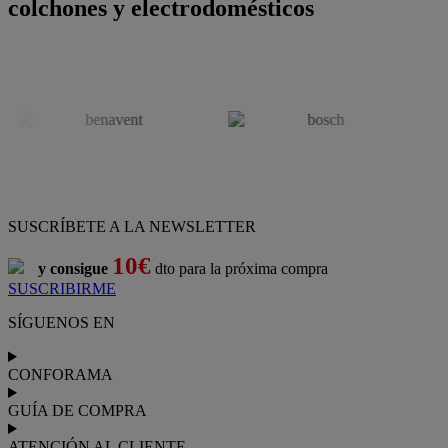
colchones y electrodomésticos
SUSCRÍBETE A LA NEWSLETTER
10€
y consigue
dto para la próxima compra
SUSCRIBIRME
SÍGUENOS EN
CONFORAMA
GUÍA DE COMPRA
ATENCIÓN AL CLIENTE