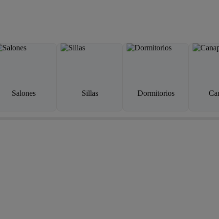
Salones
Sillas
Dormitorios
Ca