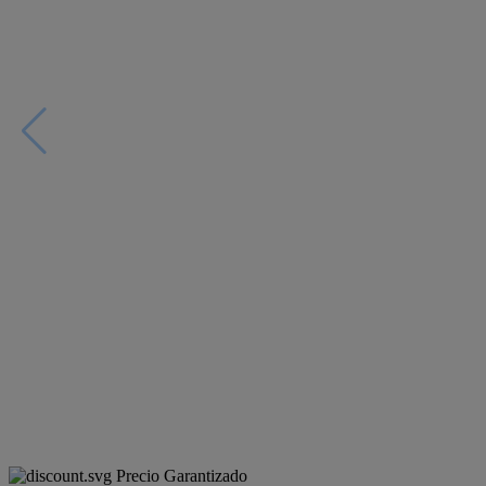
Precio Garantizado