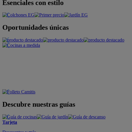
Esenciales con estilo
Oportunidades únicas
Descubre nuestras guías
Tarjeta