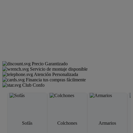
Precio Garantizado
Servicio de montaje disponible
Atención Personalizada
Financia tus compras fácilmente
Club Confo
Sofás
Colchones
Armarios