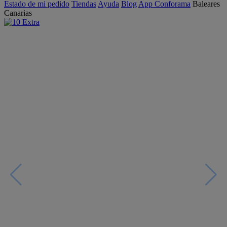
Estado de mi pedido
Tiendas
Ayuda
Blog
App Conforama
Baleares
Canarias