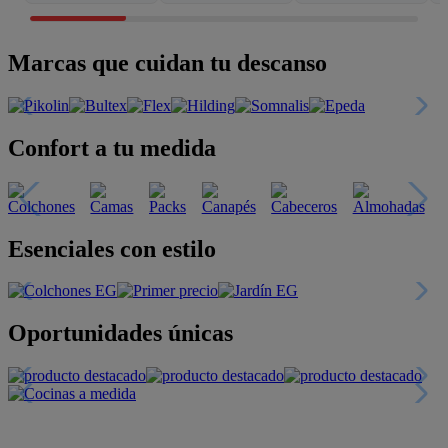
Marcas que cuidan tu descanso
Confort a tu medida
Esenciales con estilo
Oportunidades únicas