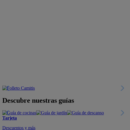
Descubre nuestras guías
Tarjeta
Descuentos y más