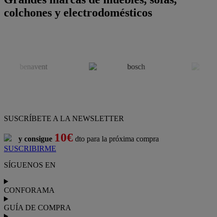
colchones y electrodomésticos
SUSCRÍBETE A LA NEWSLETTER
10€
y consigue
dto para la próxima compra
SUSCRIBIRME
SÍGUENOS EN
CONFORAMA
GUÍA DE COMPRA