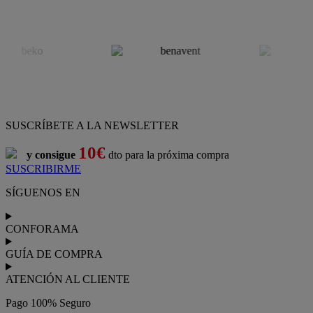
SUSCRÍBETE A LA NEWSLETTER
10€
y consigue
dto para la próxima compra
SUSCRIBIRME
SÍGUENOS EN
CONFORAMA
GUÍA DE COMPRA
ATENCIÓN AL CLIENTE
Pago 100% Seguro