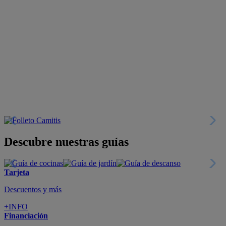
Descubre nuestras guías
Tarjeta
Descuentos y más
+INFO
Financiación