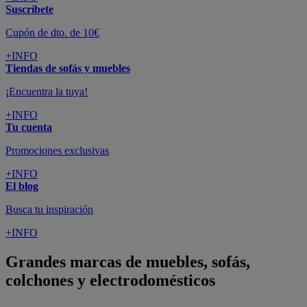
Suscríbete
Cupón de dto. de 10€
+INFO
Tiendas de sofás y muebles
¡Encuentra la tuya!
+INFO
Tu cuenta
Promociones exclusivas
+INFO
El blog
Busca tu inspiración
+INFO
Grandes marcas de muebles, sofás,
colchones y electrodomésticos