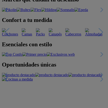
Confort a tu medida
Esenciales con estilo
Oportunidades únicas