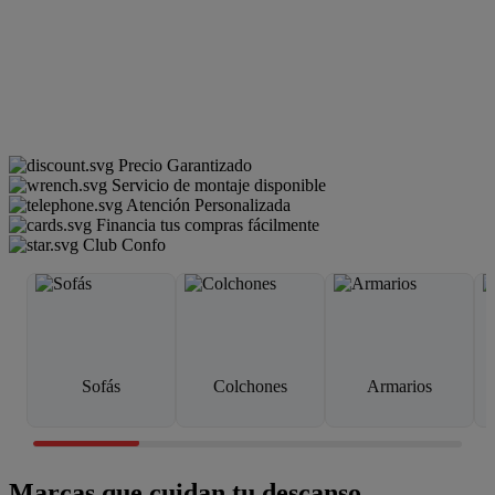
Precio Garantizado
Servicio de montaje disponible
Atención Personalizada
Financia tus compras fácilmente
Club Confo
Sofás
Colchones
Armarios
Marcas que cuidan tu descanso