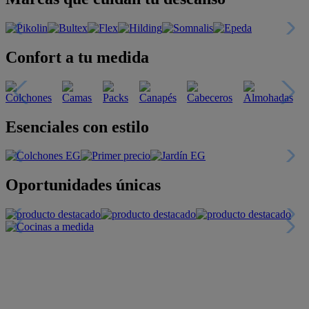
Confort a tu medida
Esenciales con estilo
Oportunidades únicas