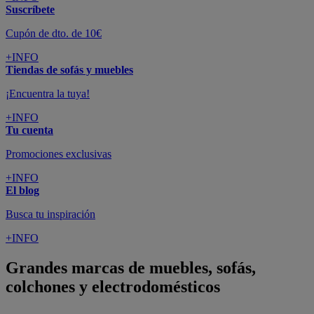
Suscríbete
Cupón de dto. de 10€
+INFO
Tiendas de sofás y muebles
¡Encuentra la tuya!
+INFO
Tu cuenta
Promociones exclusivas
+INFO
El blog
Busca tu inspiración
+INFO
Grandes marcas de muebles, sofás,
colchones y electrodomésticos