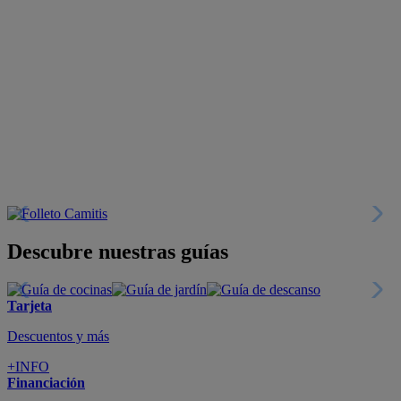
Descubre nuestras guías
Tarjeta
Descuentos y más
+INFO
Financiación