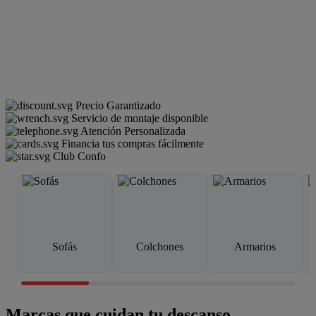
Precio Garantizado
Servicio de montaje disponible
Atención Personalizada
Financia tus compras fácilmente
Club Confo
Sofás
Colchones
Armarios
Marcas que cuidan tu descanso