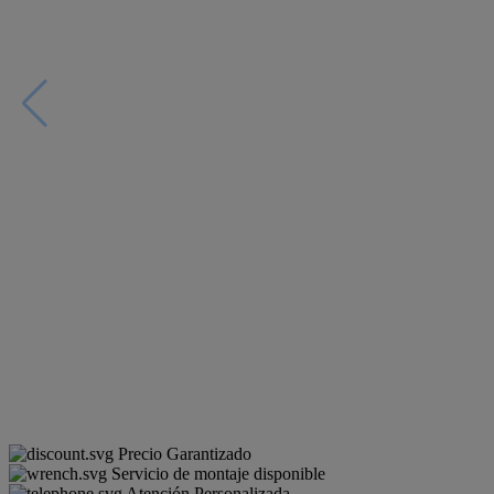
Precio Garantizado
Servicio de montaje disponible
Atención Personalizada