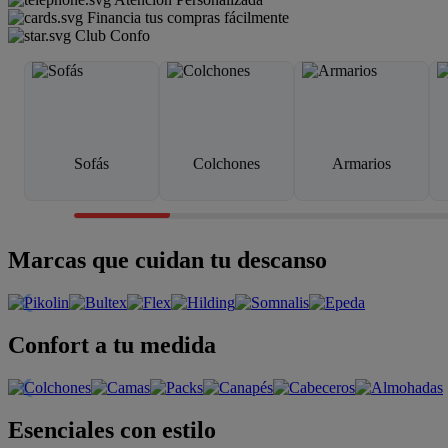
Financia tus compras fácilmente
Club Confo
Sofás
Colchones
Armarios
Marcas que cuidan tu descanso
Confort a tu medida
Esenciales con estilo