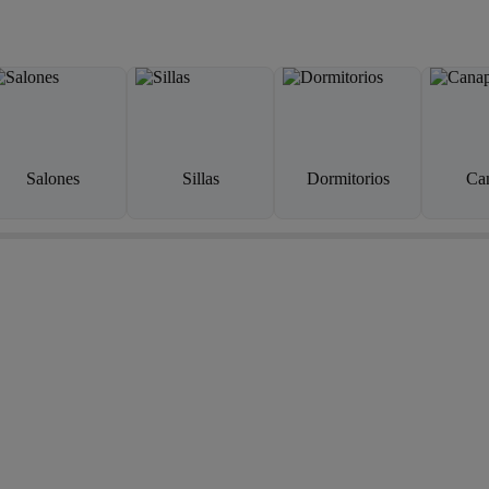
Salones
Sillas
Dormitorios
Ca