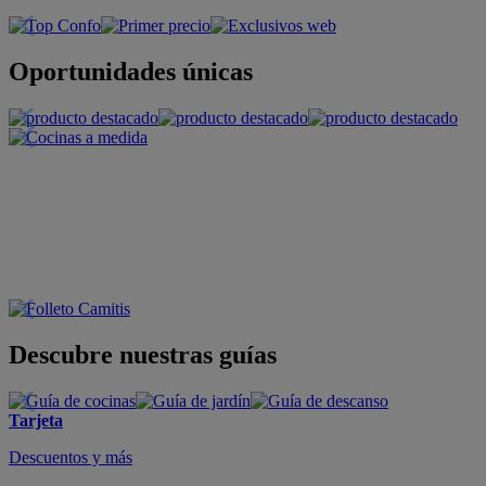
Oportunidades únicas
Descubre nuestras guías
Tarjeta
Descuentos y más