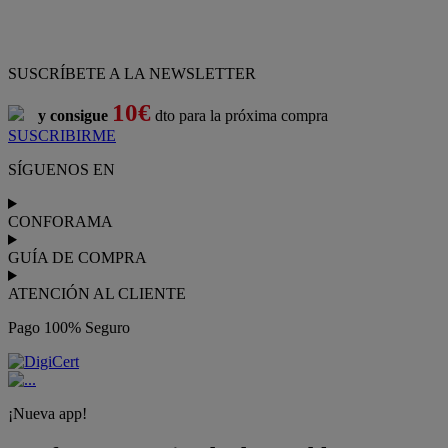
SUSCRÍBETE A LA NEWSLETTER
10€
y consigue
dto para la próxima compra
SUSCRIBIRME
SÍGUENOS EN
CONFORAMA
GUÍA DE COMPRA
ATENCIÓN AL CLIENTE
Pago 100% Seguro
¡Nueva app!