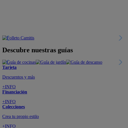
Descubre nuestras guías
Tarjeta
Descuentos y más
+INFO
Financiación
+INFO
Colecciones
Crea tu propio estilo
+INFO