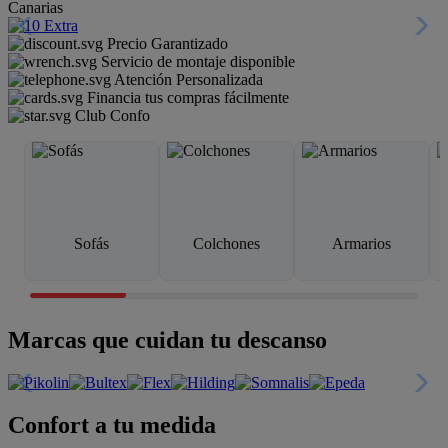
Canarias
Precio Garantizado
Servicio de montaje disponible
Atención Personalizada
Financia tus compras fácilmente
Club Confo
Sofás
Colchones
Armarios
Marcas que cuidan tu descanso
Confort a tu medida