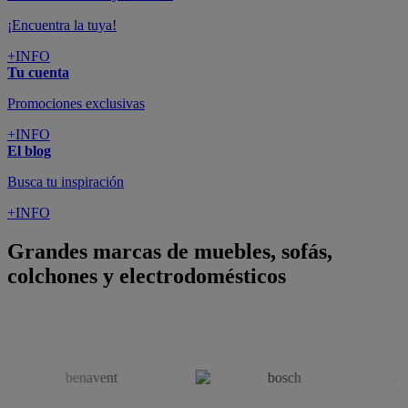
¡Encuentra la tuya!
+INFO
Tu cuenta
Promociones exclusivas
+INFO
El blog
Busca tu inspiración
+INFO
Grandes marcas de muebles, sofás,
colchones y electrodomésticos