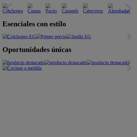
Esenciales con estilo
Oportunidades únicas