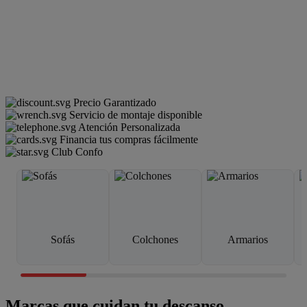
Precio Garantizado
Servicio de montaje disponible
Atención Personalizada
Financia tus compras fácilmente
Club Confo
Sofás
Colchones
Armarios
Marcas que cuidan tu descanso