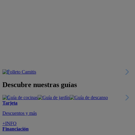
Descubre nuestras guías
Tarjeta
Descuentos y más
+INFO
Financiación