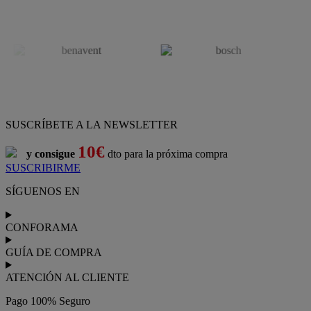
SUSCRÍBETE A LA NEWSLETTER
10€
y consigue
dto para la próxima compra
SUSCRIBIRME
SÍGUENOS EN
CONFORAMA
GUÍA DE COMPRA
ATENCIÓN AL CLIENTE
Pago 100% Seguro