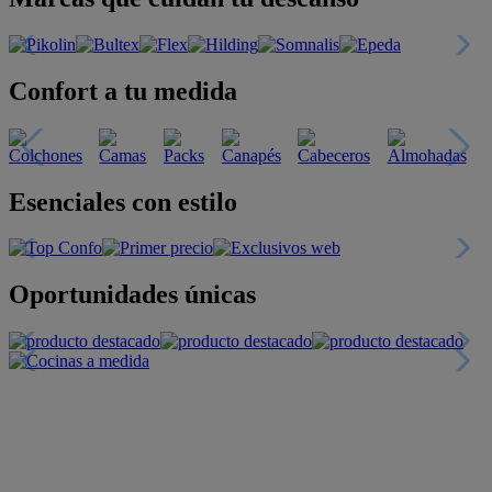
Confort a tu medida
Esenciales con estilo
Oportunidades únicas