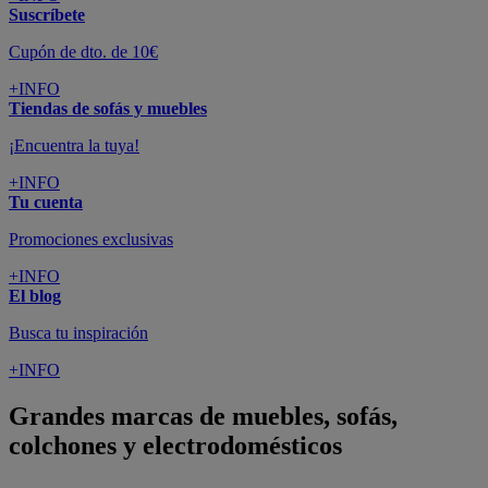
Suscríbete
Cupón de dto. de 10€
+INFO
Tiendas de sofás y muebles
¡Encuentra la tuya!
+INFO
Tu cuenta
Promociones exclusivas
+INFO
El blog
Busca tu inspiración
+INFO
Grandes marcas de muebles, sofás,
colchones y electrodomésticos