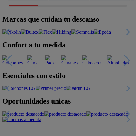
Marcas que cuidan tu descanso
Confort a tu medida
Esenciales con estilo
Oportunidades únicas