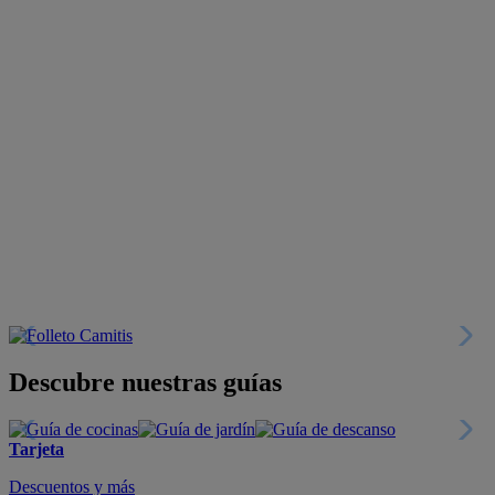
Descubre nuestras guías
Tarjeta
Descuentos y más