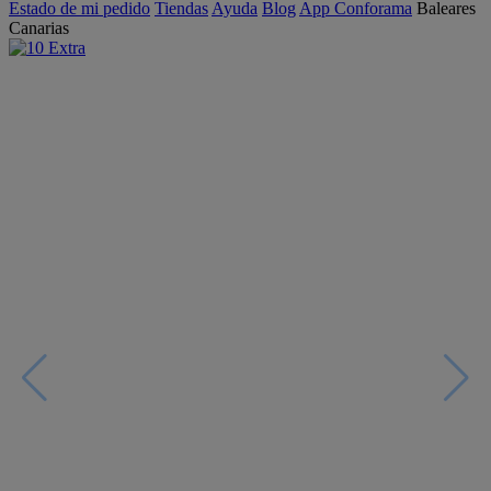
Estado de mi pedido
Tiendas
Ayuda
Blog
App Conforama
Baleares
Canarias