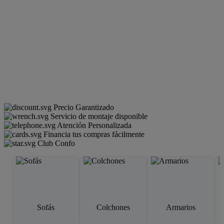
Precio Garantizado
Servicio de montaje disponible
Atención Personalizada
Financia tus compras fácilmente
Club Confo
Sofás
Colchones
Armarios