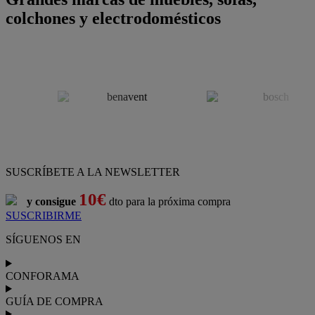
colchones y electrodomésticos
SUSCRÍBETE A LA NEWSLETTER
10€
y consigue
dto para la próxima compra
SUSCRIBIRME
SÍGUENOS EN
CONFORAMA
GUÍA DE COMPRA