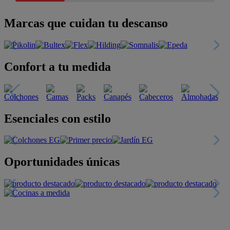
Marcas que cuidan tu descanso
Confort a tu medida
Esenciales con estilo
Oportunidades únicas