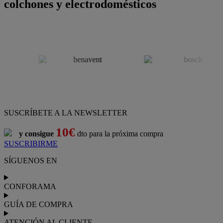
colchones y electrodomésticos
SUSCRÍBETE A LA NEWSLETTER
10€
y consigue
dto para la próxima compra
SUSCRIBIRME
SÍGUENOS EN
CONFORAMA
GUÍA DE COMPRA
ATENCIÓN AL CLIENTE