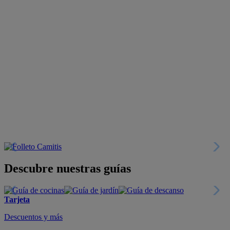
Descubre nuestras guías
Tarjeta
Descuentos y más