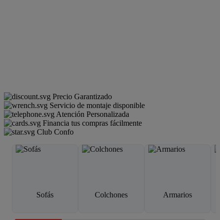
Precio Garantizado
Servicio de montaje disponible
Atención Personalizada
Financia tus compras fácilmente
Club Confo
Sofás
Colchones
Armarios