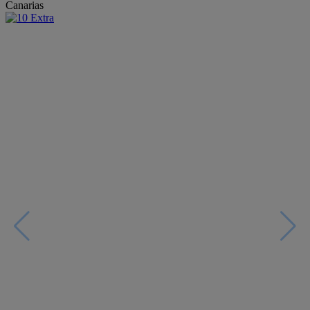
Canarias