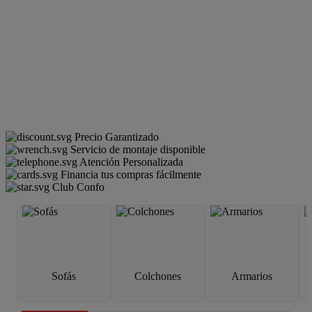
Precio Garantizado
Servicio de montaje disponible
Atención Personalizada
Financia tus compras fácilmente
Club Confo
Sofás
Colchones
Armarios