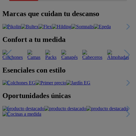
Marcas que cuidan tu descanso
Confort a tu medida
Esenciales con estilo
Oportunidades únicas