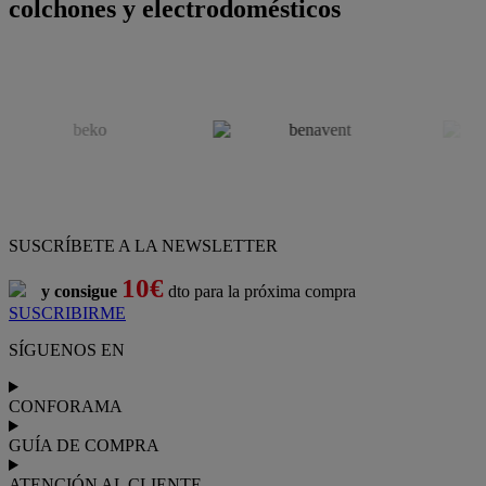
colchones y electrodomésticos
SUSCRÍBETE A LA NEWSLETTER
10€
y consigue
dto para la próxima compra
SUSCRIBIRME
SÍGUENOS EN
CONFORAMA
GUÍA DE COMPRA
ATENCIÓN AL CLIENTE