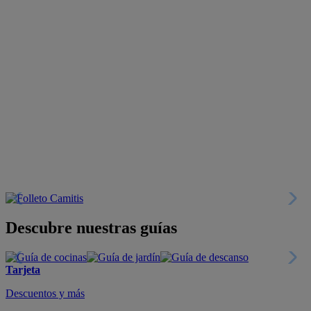
Descubre nuestras guías
Tarjeta
Descuentos y más