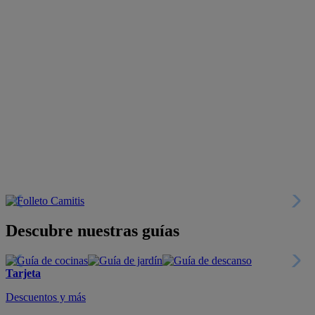
Descubre nuestras guías
Tarjeta
Descuentos y más