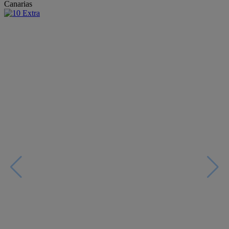
Canarias