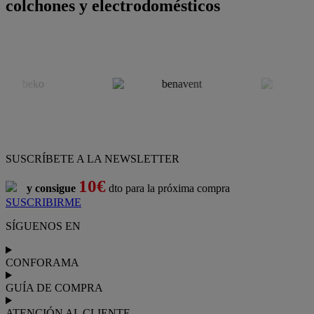
colchones y electrodomésticos
SUSCRÍBETE A LA NEWSLETTER
10€
y consigue
dto para la próxima compra
SUSCRIBIRME
SÍGUENOS EN
CONFORAMA
GUÍA DE COMPRA
ATENCIÓN AL CLIENTE