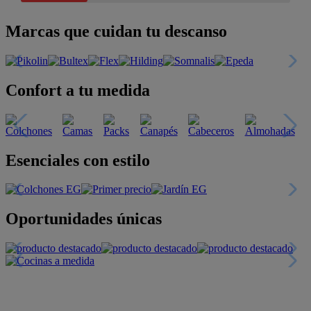
Marcas que cuidan tu descanso
Confort a tu medida
Esenciales con estilo
Oportunidades únicas