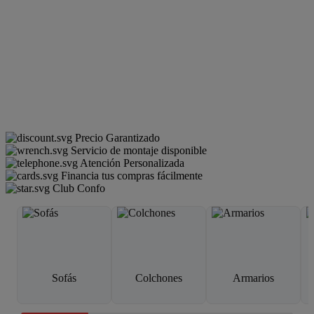
Precio Garantizado
Servicio de montaje disponible
Atención Personalizada
Financia tus compras fácilmente
Club Confo
Sofás
Colchones
Armarios