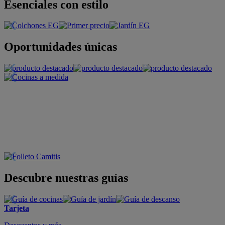
Esenciales con estilo
Oportunidades únicas
Descubre nuestras guías
Tarjeta