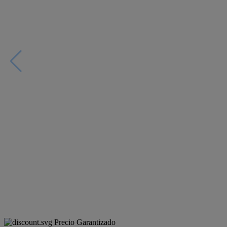
Precio Garantizado