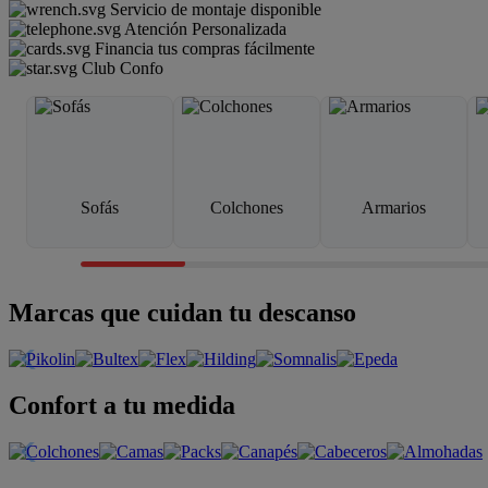
Servicio de montaje disponible
Atención Personalizada
Financia tus compras fácilmente
Club Confo
Sofás
Colchones
Armarios
Marcas que cuidan tu descanso
Confort a tu medida