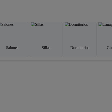
Salones
Sillas
Dormitorios
Ca