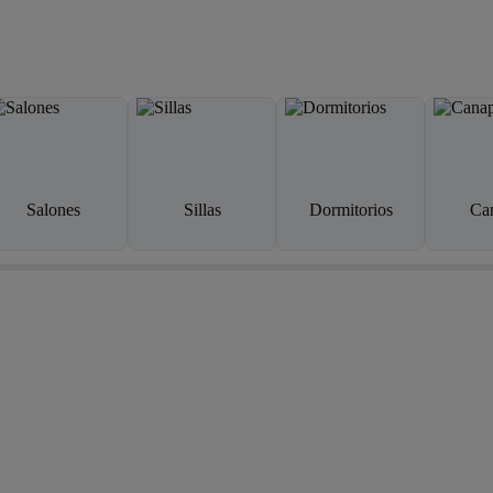
Salones
Sillas
Dormitorios
Ca