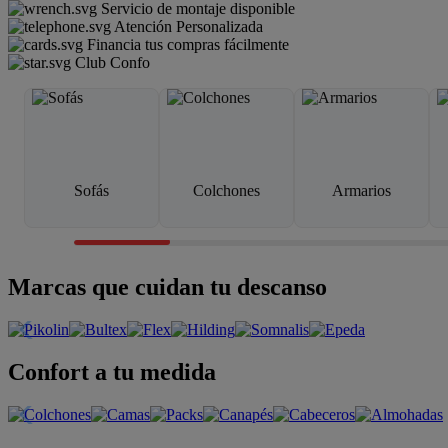
Servicio de montaje disponible
Atención Personalizada
Financia tus compras fácilmente
Club Confo
Sofás
Colchones
Armarios
Marcas que cuidan tu descanso
Confort a tu medida