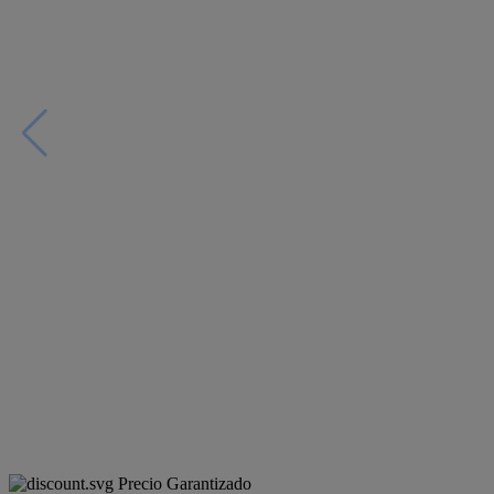
Precio Garantizado