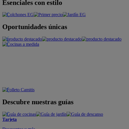
Esenciales con estilo
Oportunidades únicas
Descubre nuestras guías
Tarjeta