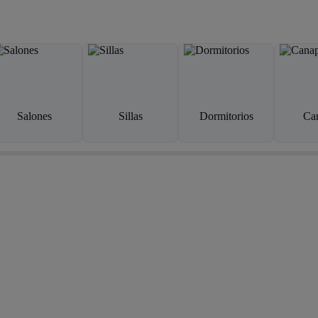
Salones
Sillas
Dormitorios
Ca