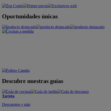
Oportunidades únicas
Descubre nuestras guías
Tarjeta
Descuentos y más