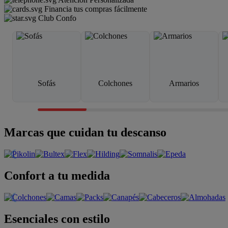
Financia tus compras fácilmente
Club Confo
Sofás
Colchones
Armarios
Marcas que cuidan tu descanso
Confort a tu medida
Esenciales con estilo