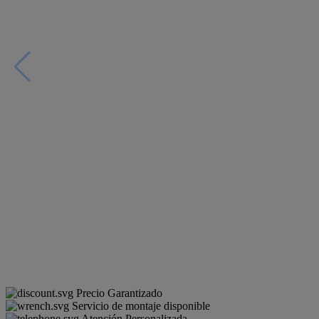
Precio Garantizado
Servicio de montaje disponible
Atención Personalizada