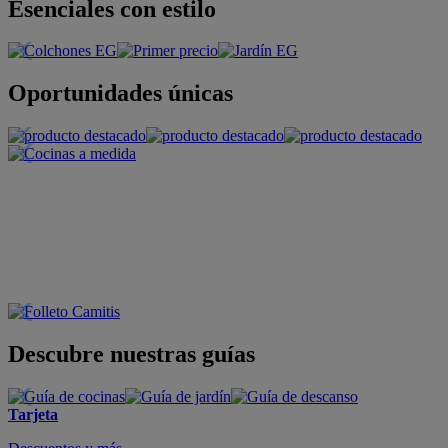
Esenciales con estilo
Oportunidades únicas
Descubre nuestras guías
Tarjeta