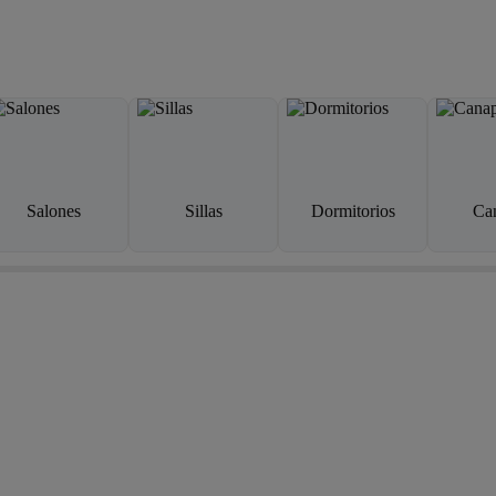
Salones
Sillas
Dormitorios
Ca