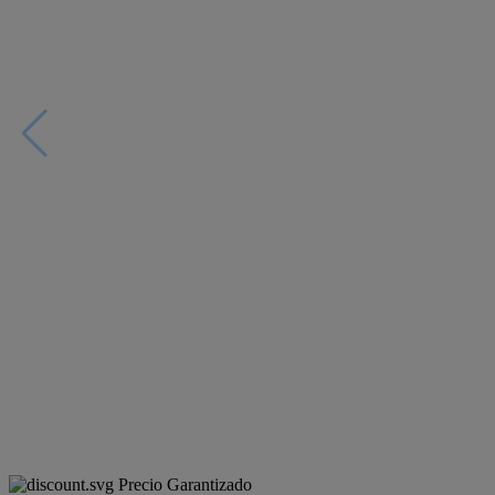
Precio Garantizado