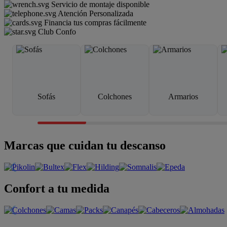
Servicio de montaje disponible
Atención Personalizada
Financia tus compras fácilmente
Club Confo
Sofás
Colchones
Armarios
Marcas que cuidan tu descanso
Confort a tu medida