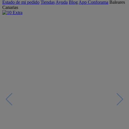
Estado de mi pedido
Tiendas
Ayuda
Blog
App Conforama
Baleares
Canarias