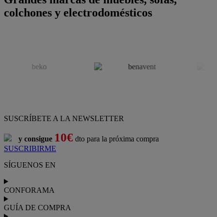
colchones y electrodomésticos
SUSCRÍBETE A LA NEWSLETTER
10€
y consigue
dto para la próxima compra
SUSCRIBIRME
SÍGUENOS EN
CONFORAMA
GUÍA DE COMPRA