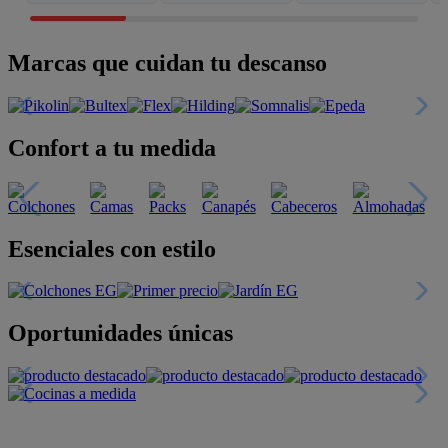
Marcas que cuidan tu descanso
Confort a tu medida
Esenciales con estilo
Oportunidades únicas