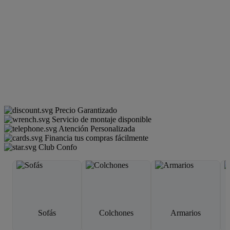
Precio Garantizado
Servicio de montaje disponible
Atención Personalizada
Financia tus compras fácilmente
Club Confo
Sofás
Colchones
Armarios