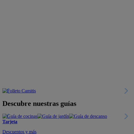
Descubre nuestras guías
Tarjeta
Descuentos y más