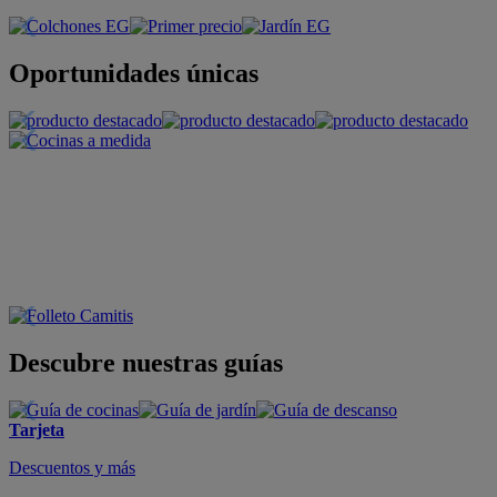
Oportunidades únicas
Descubre nuestras guías
Tarjeta
Descuentos y más