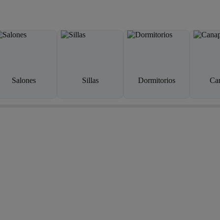
Salones
Sillas
Dormitorios
Ca