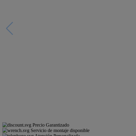
Precio Garantizado
Servicio de montaje disponible
Atención Personalizada