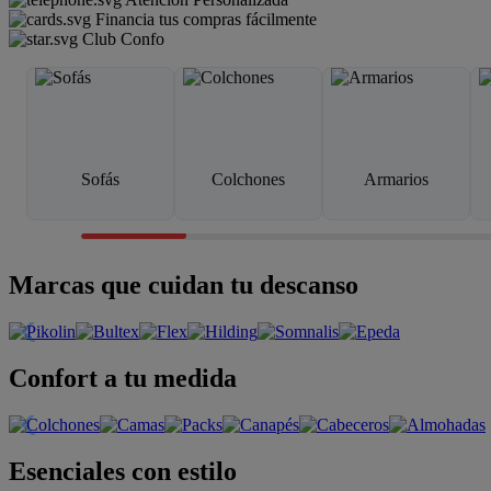
Financia tus compras fácilmente
Club Confo
Sofás
Colchones
Armarios
Marcas que cuidan tu descanso
Confort a tu medida
Esenciales con estilo