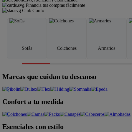
Financia tus compras fácilmente
Club Confo
Sofás
Colchones
Armarios
Marcas que cuidan tu descanso
Confort a tu medida
Esenciales con estilo