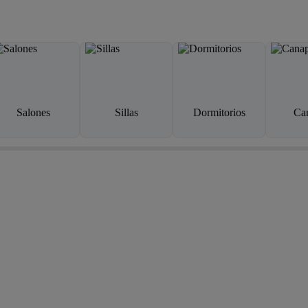
Salones
Sillas
Dormitorios
Ca