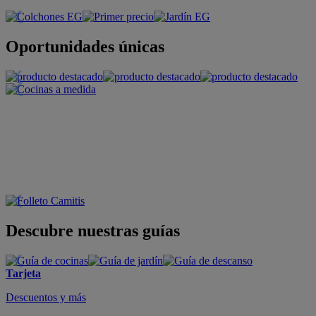
Oportunidades únicas
Descubre nuestras guías
Tarjeta
Descuentos y más