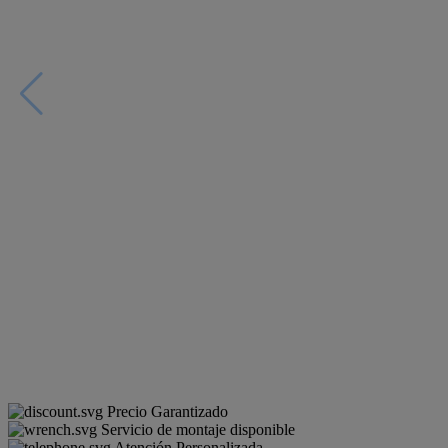
Precio Garantizado
Servicio de montaje disponible
Atención Personalizada