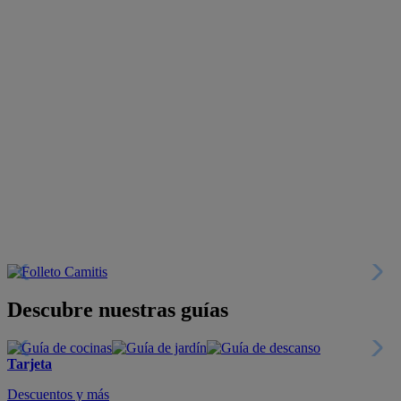
Descubre nuestras guías
Tarjeta
Descuentos y más