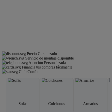
Precio Garantizado
Servicio de montaje disponible
Atención Personalizada
Financia tus compras fácilmente
Club Confo
Sofás
Colchones
Armarios