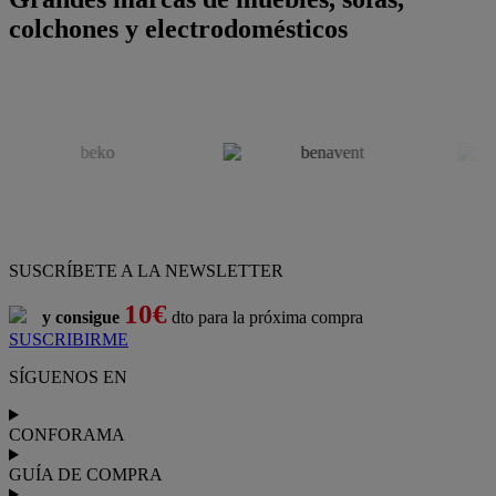
colchones y electrodomésticos
SUSCRÍBETE A LA NEWSLETTER
10€
y consigue
dto para la próxima compra
SUSCRIBIRME
SÍGUENOS EN
CONFORAMA
GUÍA DE COMPRA