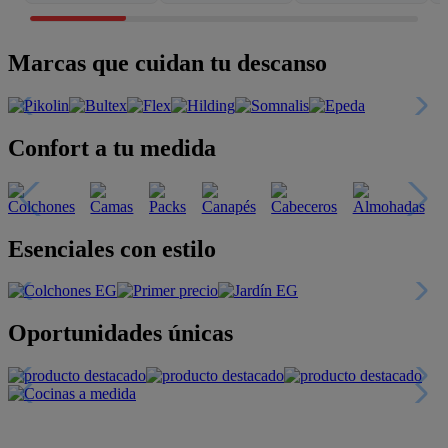
Marcas que cuidan tu descanso
Confort a tu medida
Esenciales con estilo
Oportunidades únicas