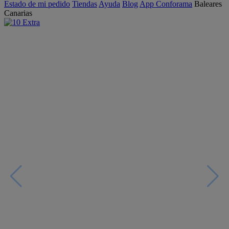
Estado de mi pedido
Tiendas
Ayuda
Blog
App Conforama
Baleares
Canarias