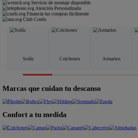
Servicio de montaje disponible
Atención Personalizada
Financia tus compras fácilmente
Club Confo
Sofás
Colchones
Armarios
Marcas que cuidan tu descanso
Confort a tu medida