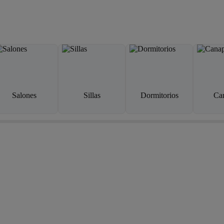
Salones
Sillas
Dormitorios
Ca