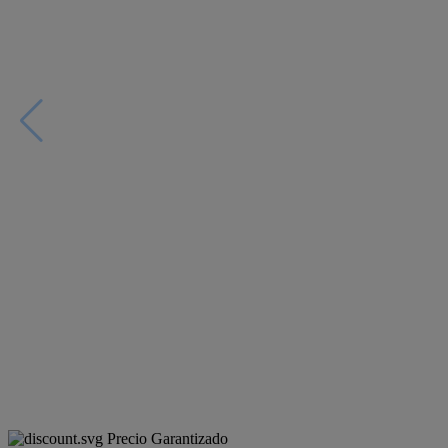
Precio Garantizado