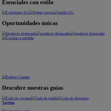
Esenciales con estilo
Oportunidades únicas
Descubre nuestras guías
Tarjeta