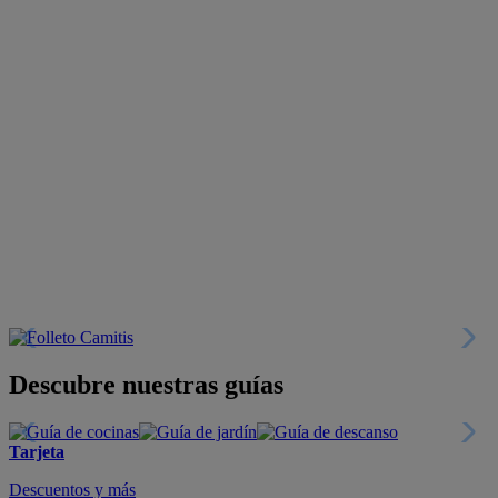
Descubre nuestras guías
Tarjeta
Descuentos y más