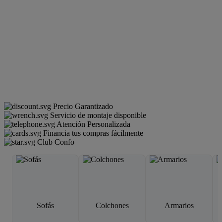
Precio Garantizado
Servicio de montaje disponible
Atención Personalizada
Financia tus compras fácilmente
Club Confo
Sofás
Colchones
Armarios