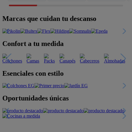
Marcas que cuidan tu descanso
Confort a tu medida
Esenciales con estilo
Oportunidades únicas