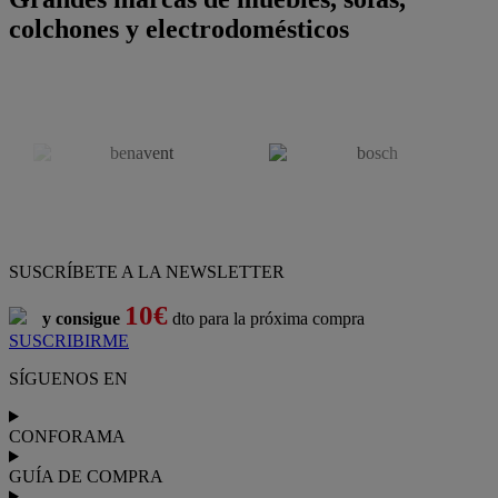
colchones y electrodomésticos
SUSCRÍBETE A LA NEWSLETTER
10€
y consigue
dto para la próxima compra
SUSCRIBIRME
SÍGUENOS EN
CONFORAMA
GUÍA DE COMPRA