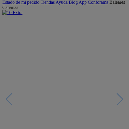
Estado de mi pedido
Tiendas
Ayuda
Blog
App Conforama
Baleares
Canarias