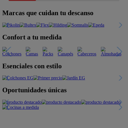
Marcas que cuidan tu descanso
Confort a tu medida
Esenciales con estilo
Oportunidades únicas