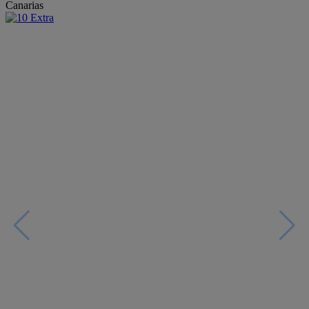
Canarias