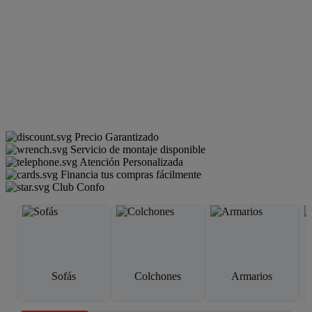
Precio Garantizado
Servicio de montaje disponible
Atención Personalizada
Financia tus compras fácilmente
Club Confo
Sofás
Colchones
Armarios