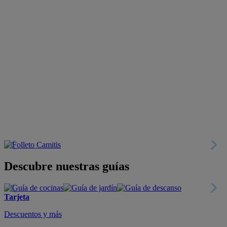
Descubre nuestras guías
Tarjeta
Descuentos y más