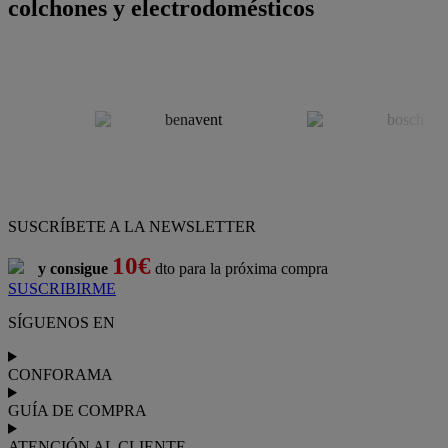
colchones y electrodomésticos
SUSCRÍBETE A LA NEWSLETTER
10€
y consigue
dto para la próxima compra
SUSCRIBIRME
SÍGUENOS EN
CONFORAMA
GUÍA DE COMPRA
ATENCIÓN AL CLIENTE