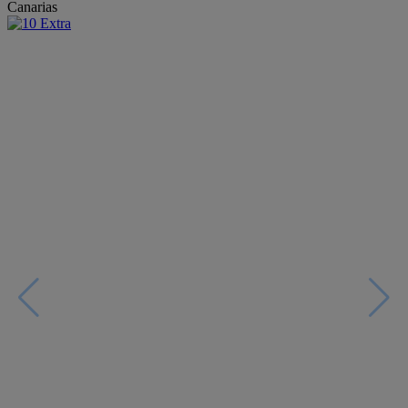
Canarias