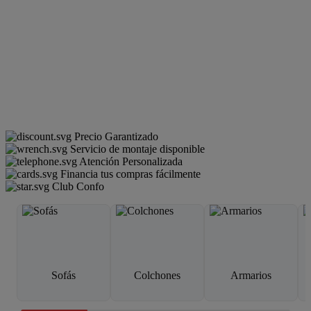
Precio Garantizado
Servicio de montaje disponible
Atención Personalizada
Financia tus compras fácilmente
Club Confo
Sofás
Colchones
Armarios