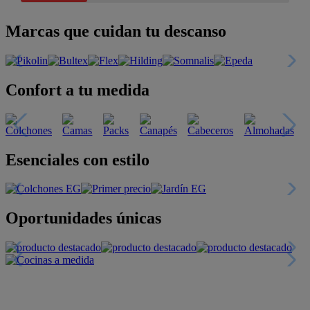
Marcas que cuidan tu descanso
Confort a tu medida
Esenciales con estilo
Oportunidades únicas