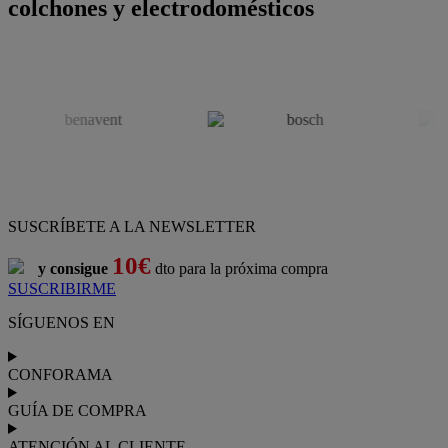
colchones y electrodomésticos
SUSCRÍBETE A LA NEWSLETTER
10€
y consigue
dto para la próxima compra
SUSCRIBIRME
SÍGUENOS EN
CONFORAMA
GUÍA DE COMPRA
ATENCIÓN AL CLIENTE