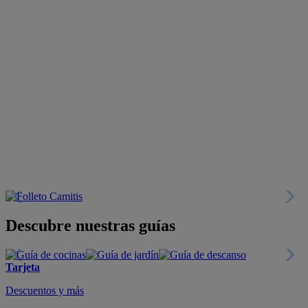
Descubre nuestras guías
Tarjeta
Descuentos y más