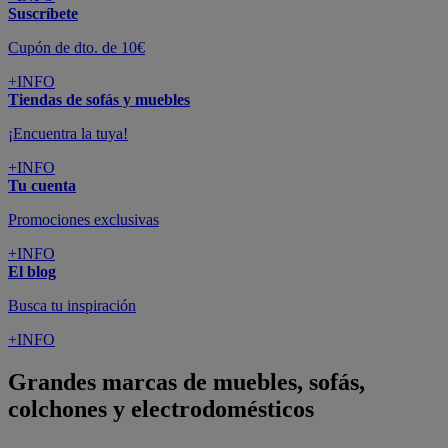
Suscríbete
Cupón de dto. de 10€
+INFO
Tiendas de sofás y muebles
¡Encuentra la tuya!
+INFO
Tu cuenta
Promociones exclusivas
+INFO
El blog
Busca tu inspiración
+INFO
Grandes marcas de muebles, sofás,
colchones y electrodomésticos