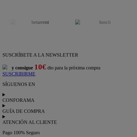
SUSCRÍBETE A LA NEWSLETTER
10€
y consigue
dto para la próxima compra
SUSCRIBIRME
SÍGUENOS EN
CONFORAMA
GUÍA DE COMPRA
ATENCIÓN AL CLIENTE
Pago 100% Seguro