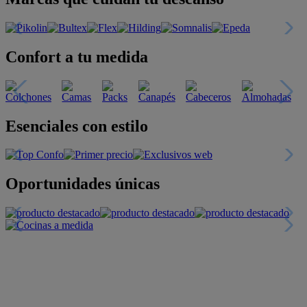
Confort a tu medida
Esenciales con estilo
Oportunidades únicas