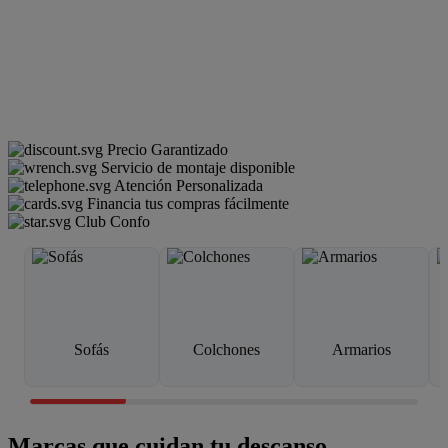
Precio Garantizado
Servicio de montaje disponible
Atención Personalizada
Financia tus compras fácilmente
Club Confo
Sofás
Colchones
Armarios
Marcas que cuidan tu descanso