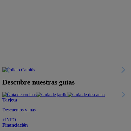
Descubre nuestras guías
Tarjeta
Descuentos y más
+INFO
Financiación