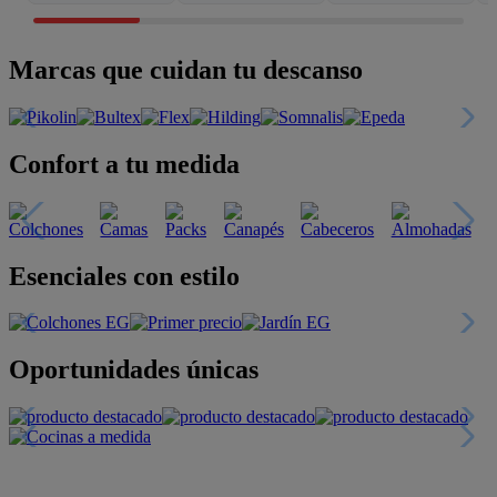
Marcas que cuidan tu descanso
Confort a tu medida
Esenciales con estilo
Oportunidades únicas