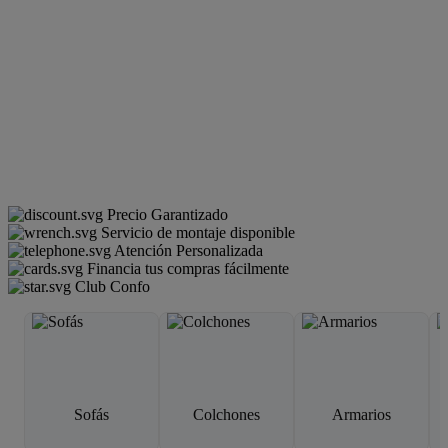
Precio Garantizado
Servicio de montaje disponible
Atención Personalizada
Financia tus compras fácilmente
Club Confo
Sofás
Colchones
Armarios