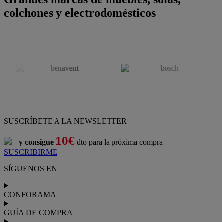
colchones y electrodomésticos
SUSCRÍBETE A LA NEWSLETTER
10€
y consigue
dto para la próxima compra
SUSCRIBIRME
SÍGUENOS EN
CONFORAMA
GUÍA DE COMPRA