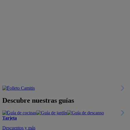
Descubre nuestras guías
Tarjeta
Descuentos y más