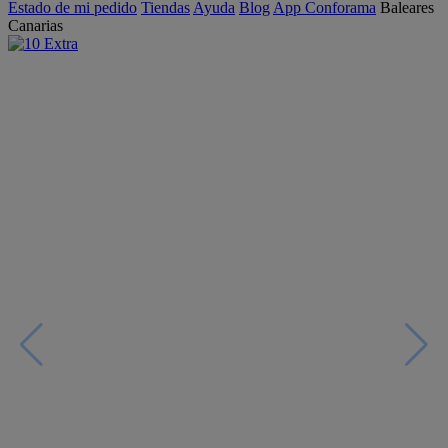
Estado de mi pedido
Tiendas
Ayuda
Blog
App Conforama
Baleares
Canarias