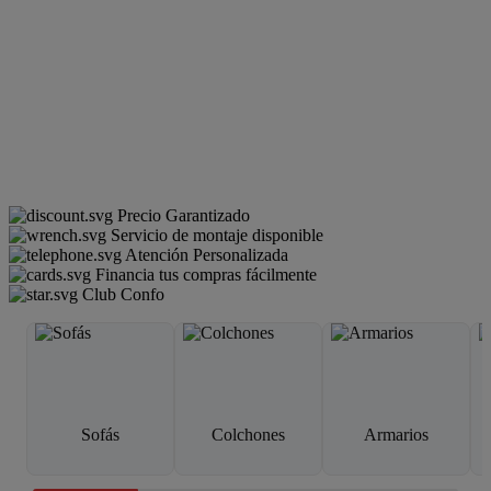
Precio Garantizado
Servicio de montaje disponible
Atención Personalizada
Financia tus compras fácilmente
Club Confo
Sofás
Colchones
Armarios