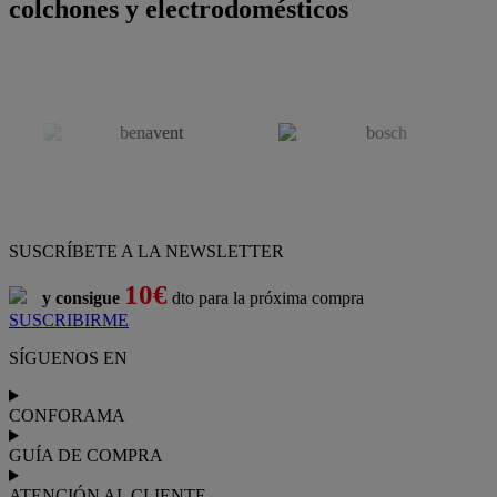
colchones y electrodomésticos
SUSCRÍBETE A LA NEWSLETTER
10€
y consigue
dto para la próxima compra
SUSCRIBIRME
SÍGUENOS EN
CONFORAMA
GUÍA DE COMPRA
ATENCIÓN AL CLIENTE