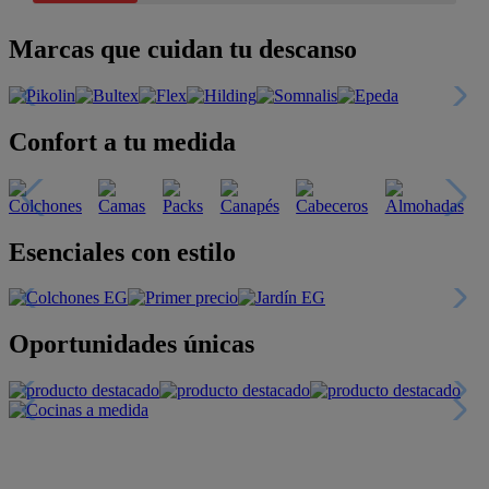
Marcas que cuidan tu descanso
Confort a tu medida
Esenciales con estilo
Oportunidades únicas