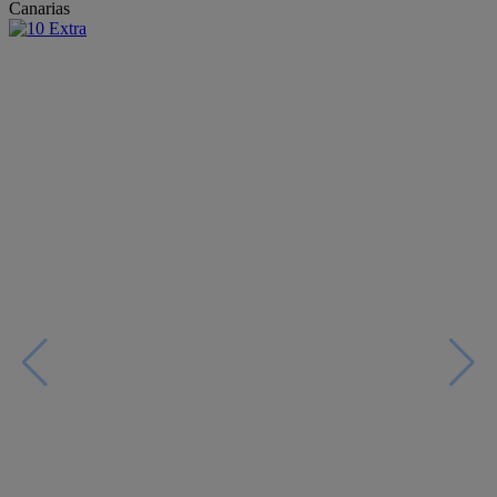
Canarias