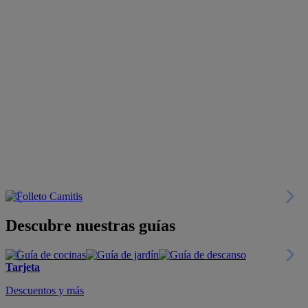
Descubre nuestras guías
Tarjeta
Descuentos y más