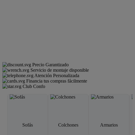
Precio Garantizado
Servicio de montaje disponible
Atención Personalizada
Financia tus compras fácilmente
Club Confo
Sofás
Colchones
Armarios