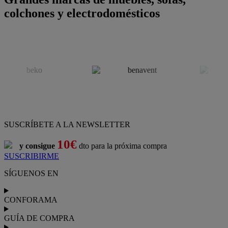
colchones y electrodomésticos
SUSCRÍBETE A LA NEWSLETTER
10€
y consigue
dto para la próxima compra
SUSCRIBIRME
SÍGUENOS EN
CONFORAMA
GUÍA DE COMPRA