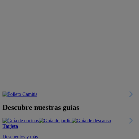
Descubre nuestras guías
Tarjeta
Descuentos y más