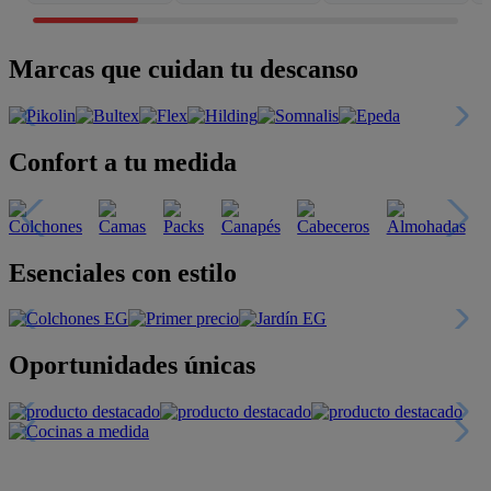
Marcas que cuidan tu descanso
Confort a tu medida
Esenciales con estilo
Oportunidades únicas