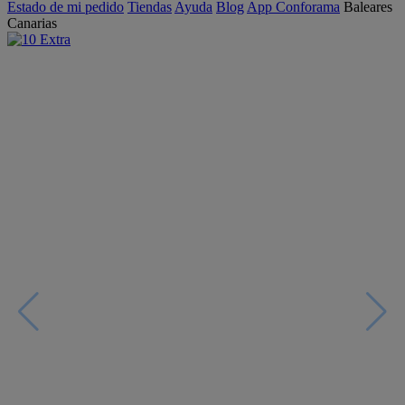
Estado de mi pedido
Tiendas
Ayuda
Blog
App Conforama
Baleares
Canarias