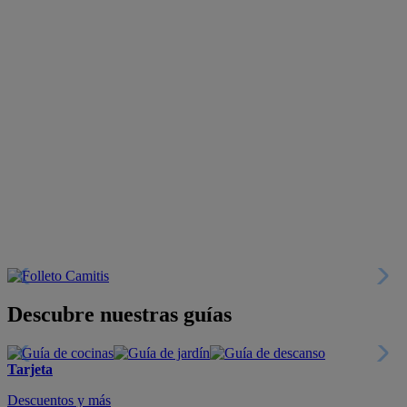
Descubre nuestras guías
Tarjeta
Descuentos y más