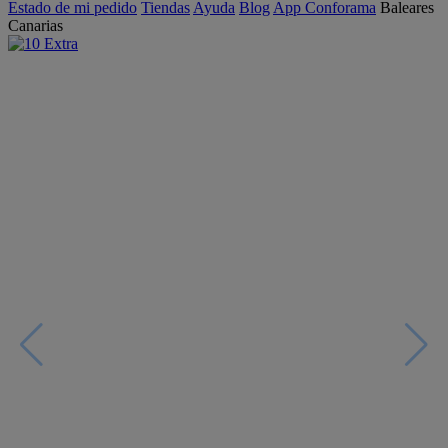
Estado de mi pedido
Tiendas
Ayuda
Blog
App Conforama
Baleares
Canarias