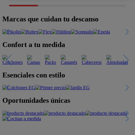
Marcas que cuidan tu descanso
Confort a tu medida
Esenciales con estilo
Oportunidades únicas