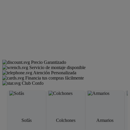
Precio Garantizado
Servicio de montaje disponible
Atención Personalizada
Financia tus compras fácilmente
Club Confo
Sofás
Colchones
Armarios