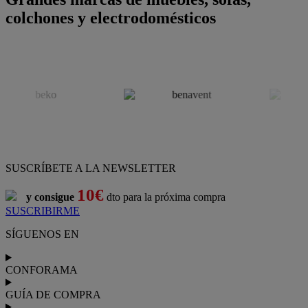
colchones y electrodomésticos
SUSCRÍBETE A LA NEWSLETTER
10€
y consigue
dto para la próxima compra
SUSCRIBIRME
SÍGUENOS EN
CONFORAMA
GUÍA DE COMPRA