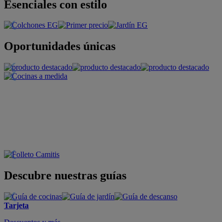
Esenciales con estilo
Oportunidades únicas
Descubre nuestras guías
Tarjeta