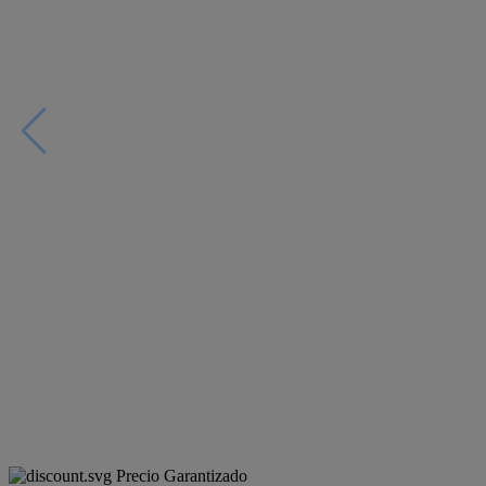
Precio Garantizado