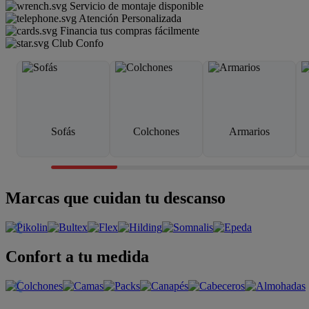
Servicio de montaje disponible
Atención Personalizada
Financia tus compras fácilmente
Club Confo
Sofás
Colchones
Armarios
Marcas que cuidan tu descanso
Confort a tu medida