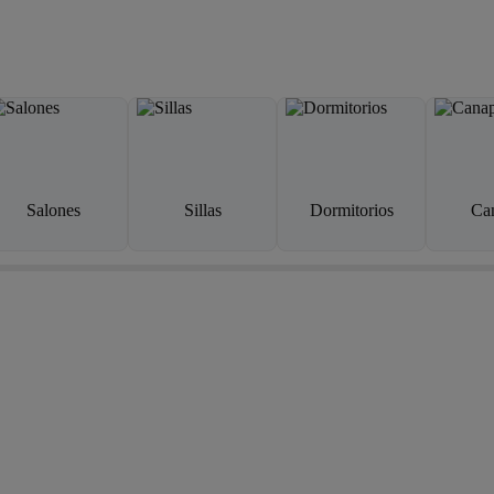
Salones
Sillas
Dormitorios
Ca