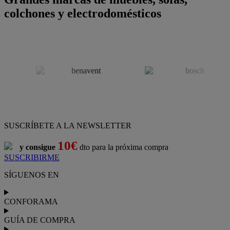
colchones y electrodomésticos
SUSCRÍBETE A LA NEWSLETTER
10€
y consigue
dto para la próxima compra
SUSCRIBIRME
SÍGUENOS EN
CONFORAMA
GUÍA DE COMPRA