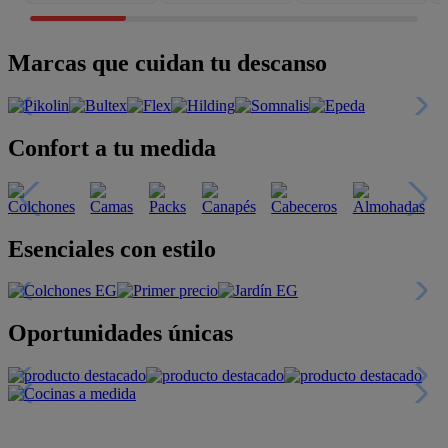
Marcas que cuidan tu descanso
Confort a tu medida
Esenciales con estilo
Oportunidades únicas