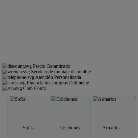
Precio Garantizado
Servicio de montaje disponible
Atención Personalizada
Financia tus compras fácilmente
Club Confo
Sofás
Colchones
Armarios