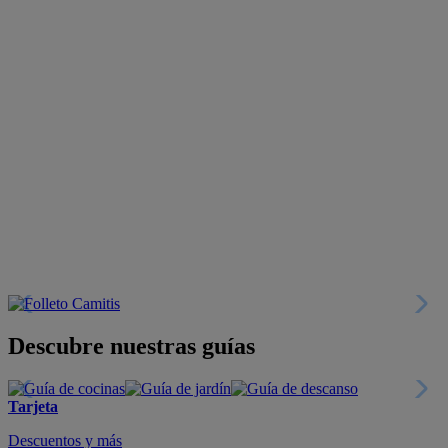
Descubre nuestras guías
Tarjeta
Descuentos y más