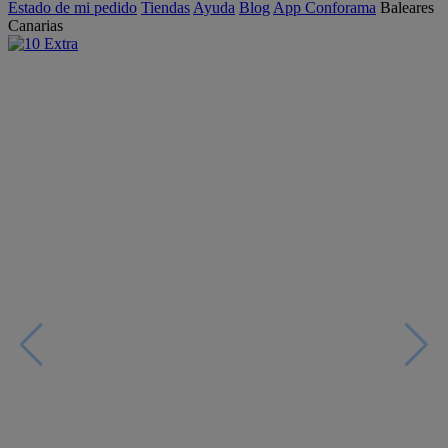
Estado de mi pedido
Tiendas
Ayuda
Blog
App Conforama
Baleares
Canarias