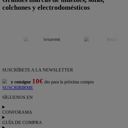
colchones y electrodomésticos
SUSCRÍBETE A LA NEWSLETTER
10€
y consigue
dto para la próxima compra
SUSCRIBIRME
SÍGUENOS EN
CONFORAMA
GUÍA DE COMPRA