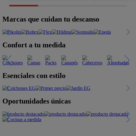
Marcas que cuidan tu descanso
Confort a tu medida
Esenciales con estilo
Oportunidades únicas