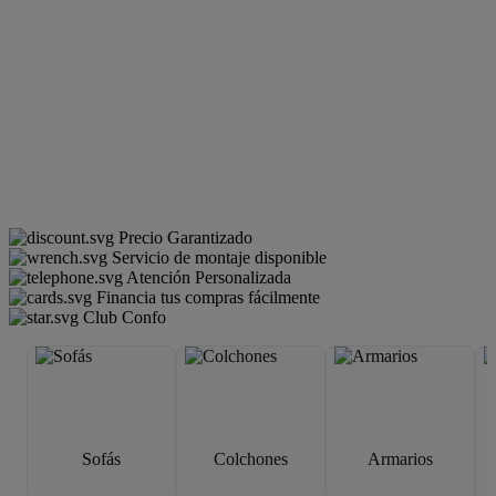
Precio Garantizado
Servicio de montaje disponible
Atención Personalizada
Financia tus compras fácilmente
Club Confo
Sofás
Colchones
Armarios