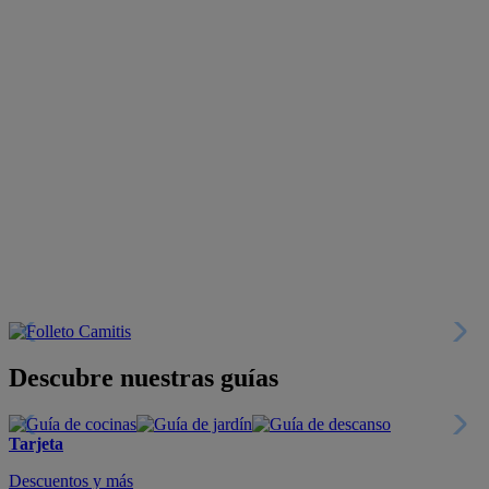
Descubre nuestras guías
Tarjeta
Descuentos y más