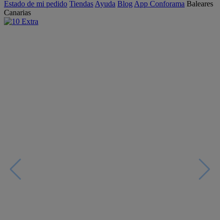
Estado de mi pedido
Tiendas
Ayuda
Blog
App Conforama
Baleares
Canarias