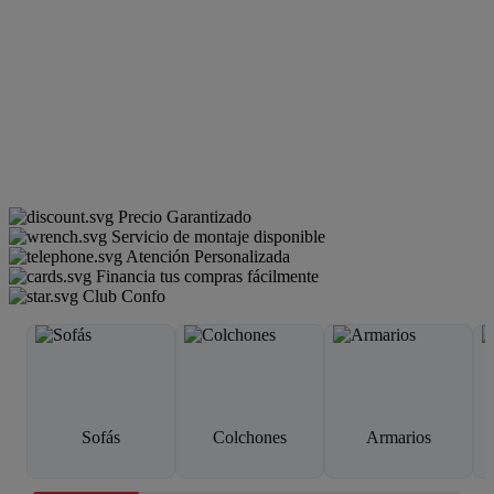
Precio Garantizado
Servicio de montaje disponible
Atención Personalizada
Financia tus compras fácilmente
Club Confo
Sofás
Colchones
Armarios