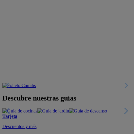
Descubre nuestras guías
Tarjeta
Descuentos y más