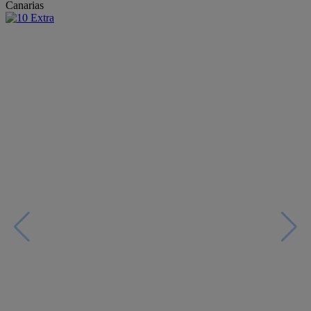
Canarias