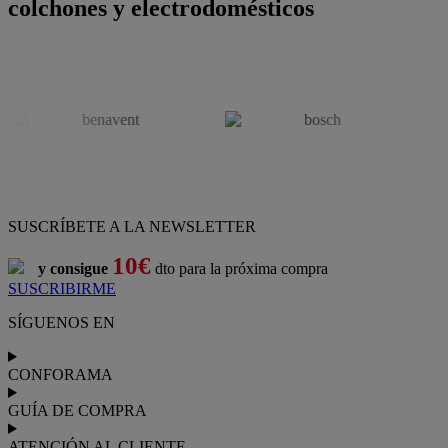
colchones y electrodomésticos
SUSCRÍBETE A LA NEWSLETTER
10€
y consigue
dto para la próxima compra
SUSCRIBIRME
SÍGUENOS EN
CONFORAMA
GUÍA DE COMPRA
ATENCIÓN AL CLIENTE