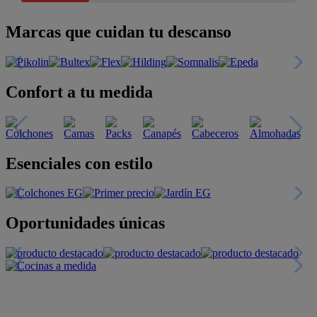
Marcas que cuidan tu descanso
Confort a tu medida
Esenciales con estilo
Oportunidades únicas