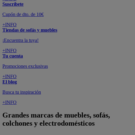
Suscríbete
Cupón de dto. de 10€
+INFO
Tiendas de sofás y muebles
¡Encuentra la tuya!
+INFO
Tu cuenta
Promociones exclusivas
+INFO
El blog
Busca tu inspiración
+INFO
Grandes marcas de muebles, sofás,
colchones y electrodomésticos