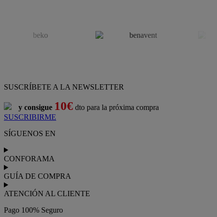
SUSCRÍBETE A LA NEWSLETTER
10€
y consigue
dto para la próxima compra
SUSCRIBIRME
SÍGUENOS EN
CONFORAMA
GUÍA DE COMPRA
ATENCIÓN AL CLIENTE
Pago 100% Seguro