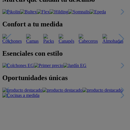
Confort a tu medida
Esenciales con estilo
Oportunidades únicas