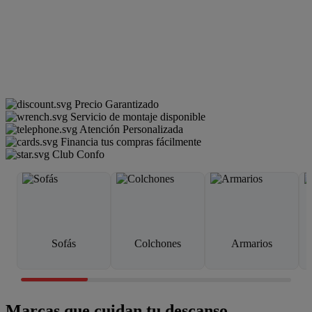
Precio Garantizado
Servicio de montaje disponible
Atención Personalizada
Financia tus compras fácilmente
Club Confo
Sofás
Colchones
Armarios
Marcas que cuidan tu descanso