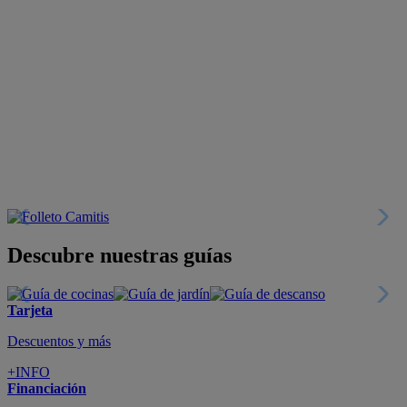
Descubre nuestras guías
Tarjeta
Descuentos y más
+INFO
Financiación