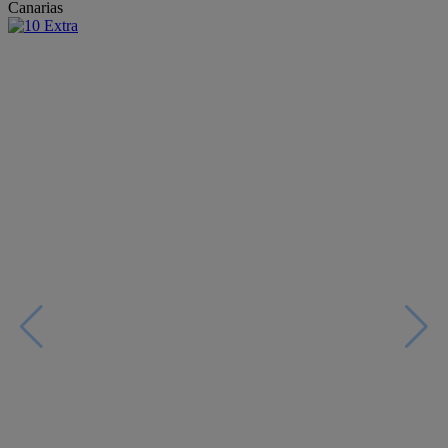
Canarias