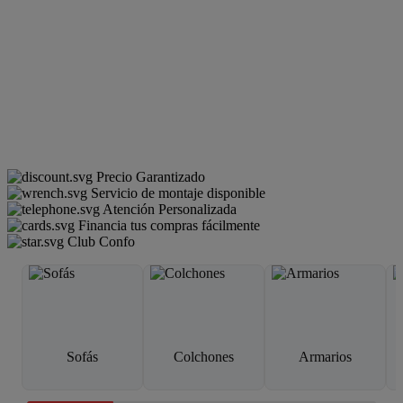
Precio Garantizado
Servicio de montaje disponible
Atención Personalizada
Financia tus compras fácilmente
Club Confo
Sofás
Colchones
Armarios