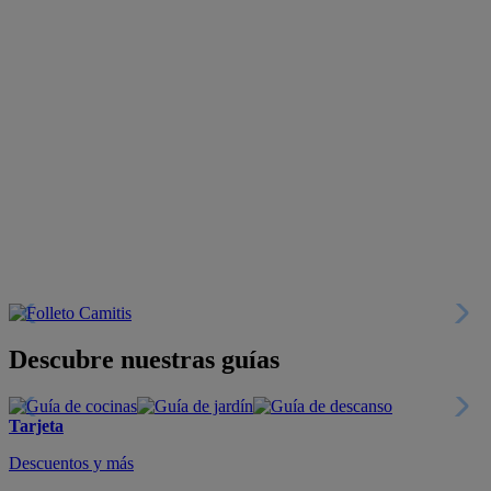
Descubre nuestras guías
Tarjeta
Descuentos y más