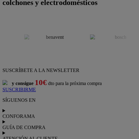
colchones y electrodomésticos
SUSCRÍBETE A LA NEWSLETTER
10€
y consigue
dto para la próxima compra
SUSCRIBIRME
SÍGUENOS EN
CONFORAMA
GUÍA DE COMPRA
ATENCIÓN AL CLIENTE