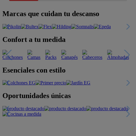
Marcas que cuidan tu descanso
Confort a tu medida
Esenciales con estilo
Oportunidades únicas