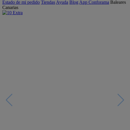
Estado de mi pedido
Tiendas
Ayuda
Blog
App Conforama
Baleares
Canarias