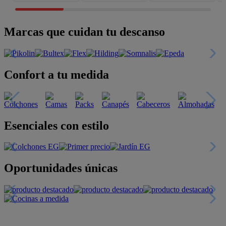
Marcas que cuidan tu descanso
Confort a tu medida
Esenciales con estilo
Oportunidades únicas