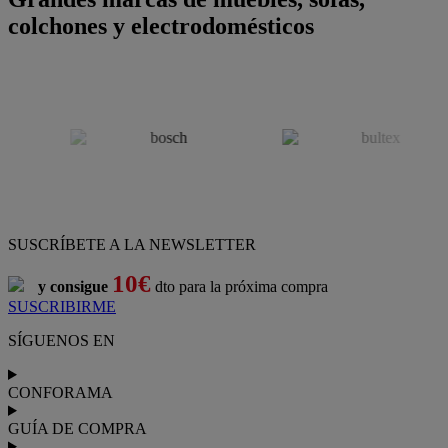
colchones y electrodomésticos
SUSCRÍBETE A LA NEWSLETTER
10€
y consigue
dto para la próxima compra
SUSCRIBIRME
SÍGUENOS EN
CONFORAMA
GUÍA DE COMPRA