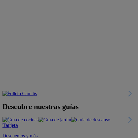
Descubre nuestras guías
Tarjeta
Descuentos y más