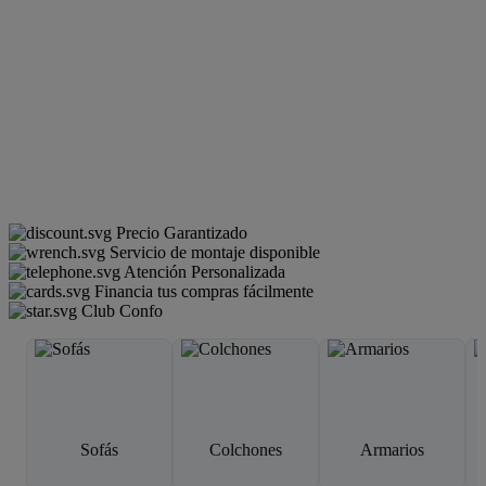
Precio Garantizado
Servicio de montaje disponible
Atención Personalizada
Financia tus compras fácilmente
Club Confo
Sofás
Colchones
Armarios