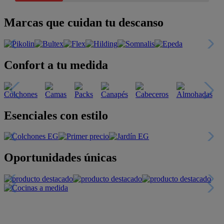
Marcas que cuidan tu descanso
Confort a tu medida
Esenciales con estilo
Oportunidades únicas