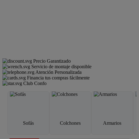
Precio Garantizado
Servicio de montaje disponible
Atención Personalizada
Financia tus compras fácilmente
Club Confo
Sofás
Colchones
Armarios