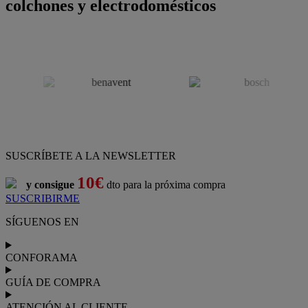
colchones y electrodomésticos
SUSCRÍBETE A LA NEWSLETTER
10€
y consigue
dto para la próxima compra
SUSCRIBIRME
SÍGUENOS EN
CONFORAMA
GUÍA DE COMPRA
ATENCIÓN AL CLIENTE