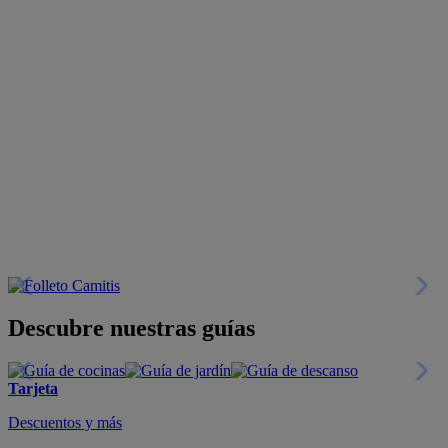
Descubre nuestras guías
Tarjeta
Descuentos y más