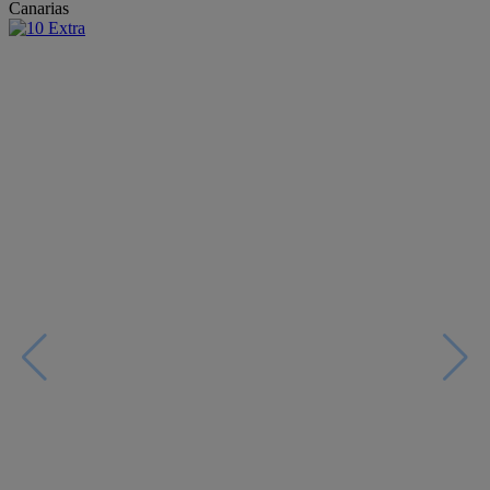
Canarias