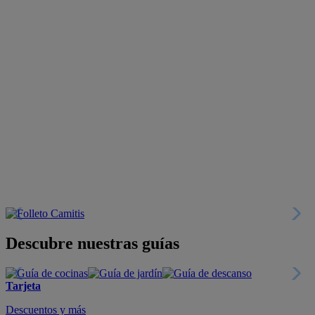
Descubre nuestras guías
Tarjeta
Descuentos y más