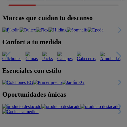
Marcas que cuidan tu descanso
Confort a tu medida
Esenciales con estilo
Oportunidades únicas