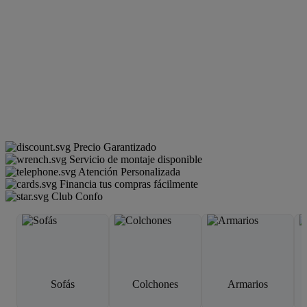
Precio Garantizado
Servicio de montaje disponible
Atención Personalizada
Financia tus compras fácilmente
Club Confo
Sofás
Colchones
Armarios