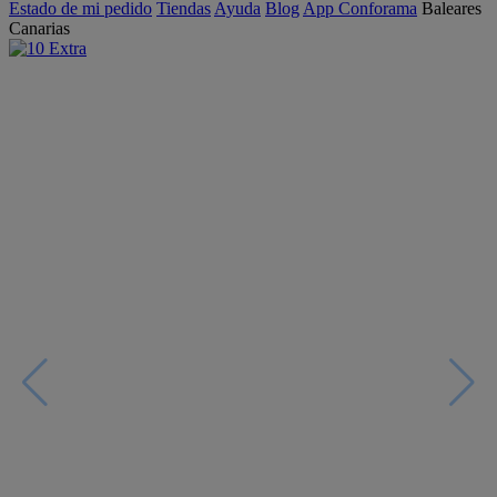
Estado de mi pedido
Tiendas
Ayuda
Blog
App Conforama
Baleares
Canarias