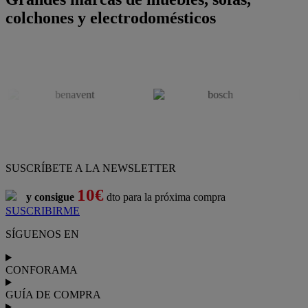
colchones y electrodomésticos
SUSCRÍBETE A LA NEWSLETTER
10€
y consigue
dto para la próxima compra
SUSCRIBIRME
SÍGUENOS EN
CONFORAMA
GUÍA DE COMPRA