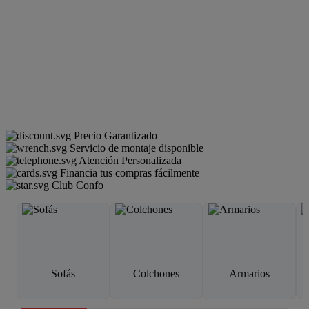
Precio Garantizado
Servicio de montaje disponible
Atención Personalizada
Financia tus compras fácilmente
Club Confo
Sofás
Colchones
Armarios