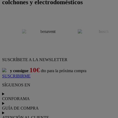
colchones y electrodomésticos
SUSCRÍBETE A LA NEWSLETTER
10€
y consigue
dto para la próxima compra
SUSCRIBIRME
SÍGUENOS EN
CONFORAMA
GUÍA DE COMPRA
ATENCIÓN AL CLIENTE