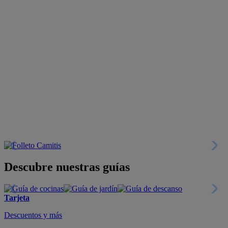
Descubre nuestras guías
Tarjeta
Descuentos y más