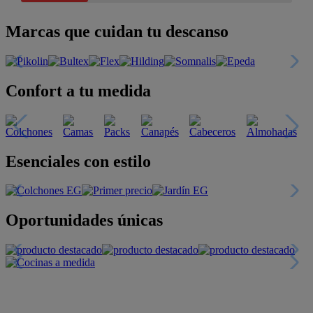
Marcas que cuidan tu descanso
Confort a tu medida
Esenciales con estilo
Oportunidades únicas