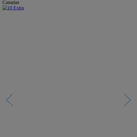
Canarias