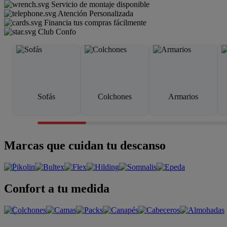
Servicio de montaje disponible
Atención Personalizada
Financia tus compras fácilmente
Club Confo
Sofás
Colchones
Armarios
Marcas que cuidan tu descanso
Confort a tu medida