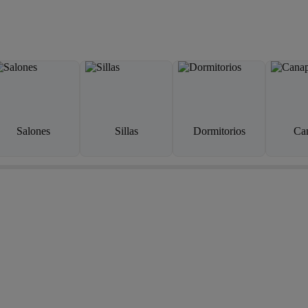
Salones
Sillas
Dormitorios
Ca