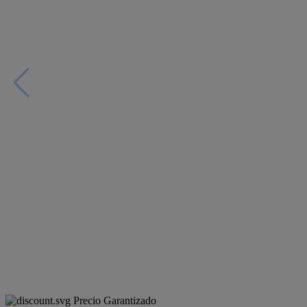
Precio Garantizado