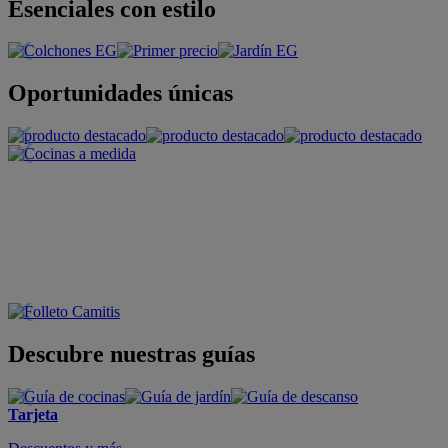
Esenciales con estilo
Oportunidades únicas
Descubre nuestras guías
Tarjeta