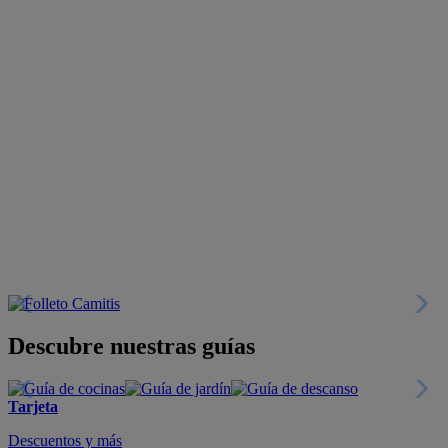
Descubre nuestras guías
Tarjeta
Descuentos y más