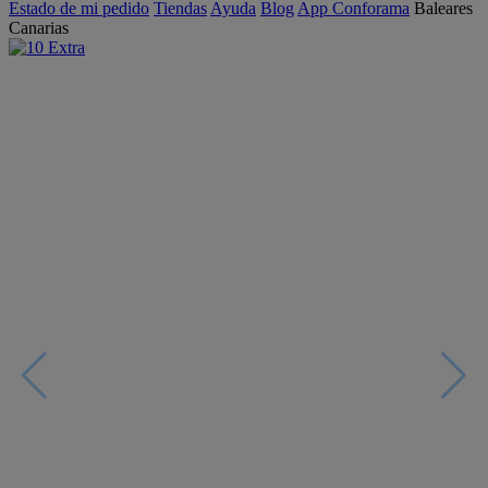
Estado de mi pedido
Tiendas
Ayuda
Blog
App Conforama
Baleares
Canarias