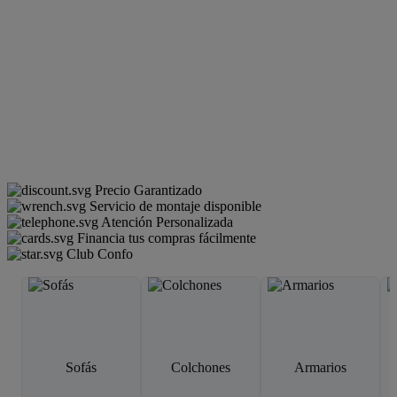
Precio Garantizado
Servicio de montaje disponible
Atención Personalizada
Financia tus compras fácilmente
Club Confo
Sofás
Colchones
Armarios