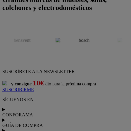
colchones y electrodomésticos
SUSCRÍBETE A LA NEWSLETTER
10€
y consigue
dto para la próxima compra
SUSCRIBIRME
SÍGUENOS EN
CONFORAMA
GUÍA DE COMPRA