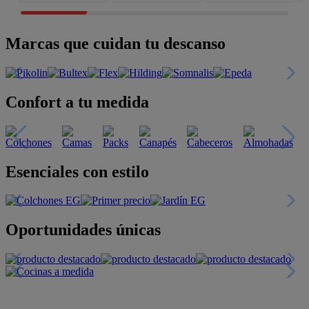
Marcas que cuidan tu descanso
Confort a tu medida
Esenciales con estilo
Oportunidades únicas