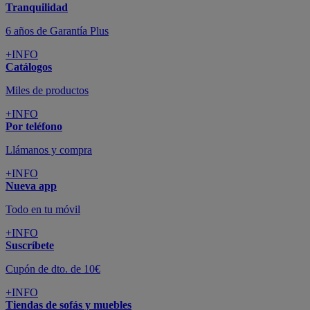
Tranquilidad
6 años de Garantía Plus
+INFO
Catálogos
Miles de productos
+INFO
Por teléfono
Llámanos y compra
+INFO
Nueva app
Todo en tu móvil
+INFO
Suscríbete
Cupón de dto. de 10€
+INFO
Tiendas de sofás y muebles