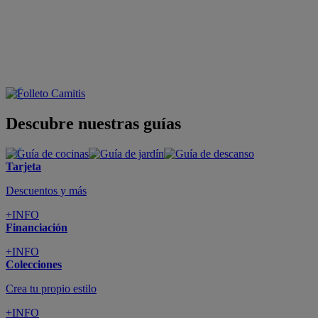
Descubre nuestras guías
Tarjeta
Descuentos y más
+INFO
Financiación
+INFO
Colecciones
Crea tu propio estilo
+INFO