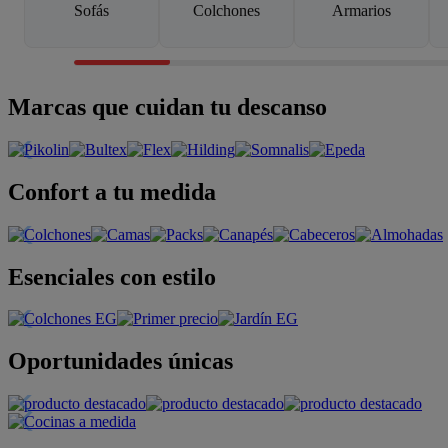
Sofás
Colchones
Armarios
Marcas que cuidan tu descanso
Confort a tu medida
Esenciales con estilo
Oportunidades únicas