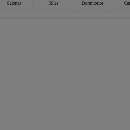
Salones
Sillas
Dormitorios
Ca