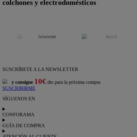
colchones y electrodomésticos
SUSCRÍBETE A LA NEWSLETTER
10€
y consigue
dto para la próxima compra
SUSCRIBIRME
SÍGUENOS EN
CONFORAMA
GUÍA DE COMPRA
ATENCIÓN AL CLIENTE