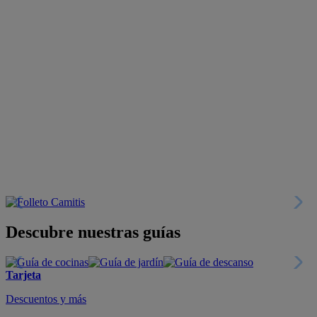
Descubre nuestras guías
Tarjeta
Descuentos y más