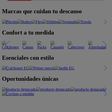
Marcas que cuidan tu descanso
Confort a tu medida
Esenciales con estilo
Oportunidades únicas