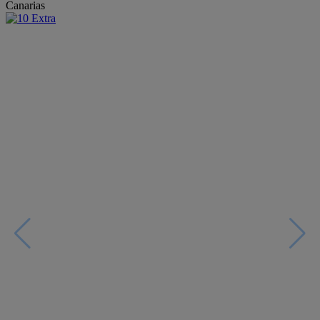
Canarias