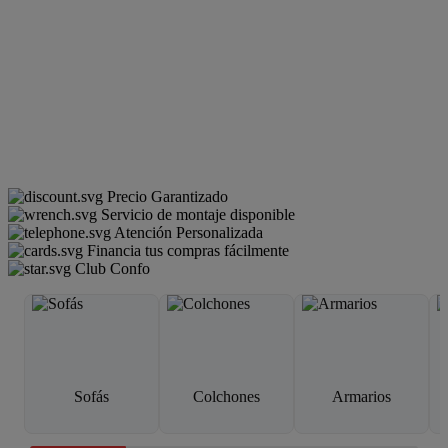
Precio Garantizado
Servicio de montaje disponible
Atención Personalizada
Financia tus compras fácilmente
Club Confo
Sofás
Colchones
Armarios