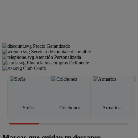
Precio Garantizado
Servicio de montaje disponible
Atención Personalizada
Financia tus compras fácilmente
Club Confo
Sofás
Colchones
Armarios
Marcas que cuidan tu descanso