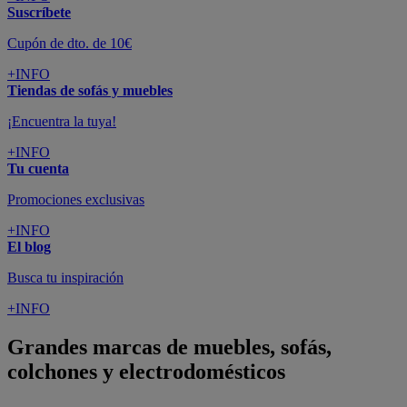
Suscríbete
Cupón de dto. de 10€
+INFO
Tiendas de sofás y muebles
¡Encuentra la tuya!
+INFO
Tu cuenta
Promociones exclusivas
+INFO
El blog
Busca tu inspiración
+INFO
Grandes marcas de muebles, sofás,
colchones y electrodomésticos