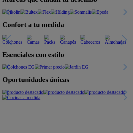
Confort a tu medida
Esenciales con estilo
Oportunidades únicas