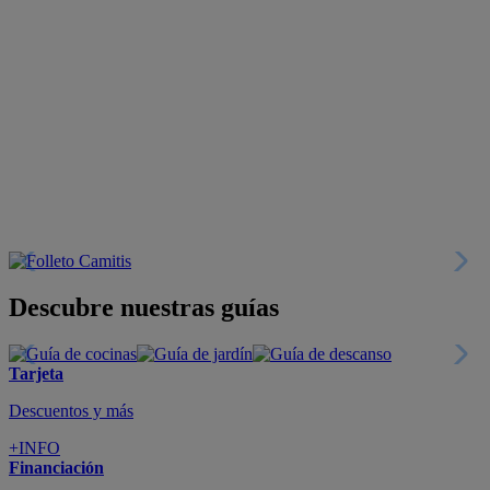
Descubre nuestras guías
Tarjeta
Descuentos y más
+INFO
Financiación