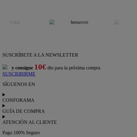
SUSCRÍBETE A LA NEWSLETTER
10€
y consigue
dto para la próxima compra
SUSCRIBIRME
SÍGUENOS EN
CONFORAMA
GUÍA DE COMPRA
ATENCIÓN AL CLIENTE
Pago 100% Seguro