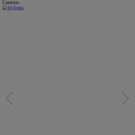
Canarias