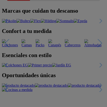
Marcas que cuidan tu descanso
Confort a tu medida
Esenciales con estilo
Oportunidades únicas