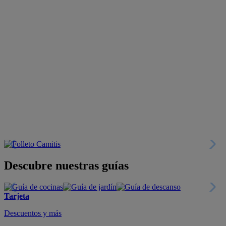
Descubre nuestras guías
Tarjeta
Descuentos y más