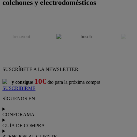
colchones y electrodomésticos
SUSCRÍBETE A LA NEWSLETTER
10€
y consigue
dto para la próxima compra
SUSCRIBIRME
SÍGUENOS EN
CONFORAMA
GUÍA DE COMPRA
ATENCIÓN AL CLIENTE