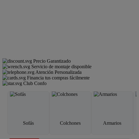
Precio Garantizado
Servicio de montaje disponible
Atención Personalizada
Financia tus compras fácilmente
Club Confo
Sofás
Colchones
Armarios